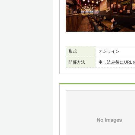
形式
オンライン
開催方法
申し込み後にURL