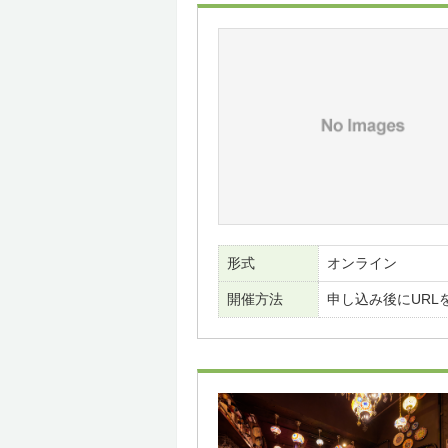
形式
オンライン
開催方法
申し込み後にURL