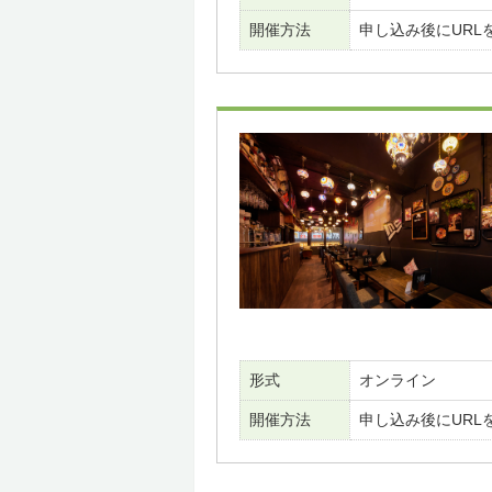
開催方法
申し込み後にURL
形式
オンライン
開催方法
申し込み後にURL