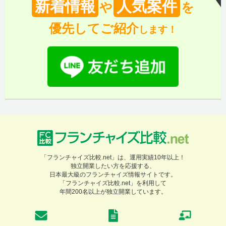
新着情報
人気案件
や
を
優先してご紹介
します！
「フランチャイズ比較.net」は、運用実績10年以上！
独立開業したい方を応援する、
日本最大級のフランチャイズ情報サイトです。
「フランチャイズ比較.net」を利用して
年間200名以上が独立開業しています。