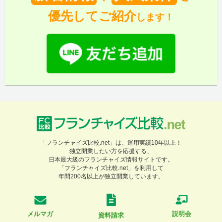
優先してご紹介
します！
「フランチャイズ比較.net」は、運用実績10年以上！
独立開業したい方を応援する、
日本最大級のフランチャイズ情報サイトです。
「フランチャイズ比較.net」を利用して
年間200名以上が独立開業しています。
メルマガ
説明会
資料請求