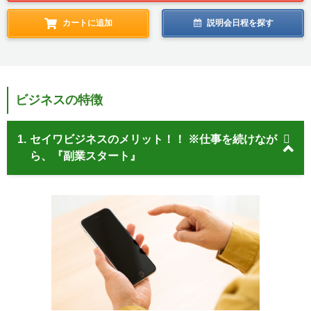
カートに追加
説明会日程を探す
ビジネスの特徴
1.
セイワビジネスのメリット！！ ※仕事を続けなが
ら、『副業スタート』