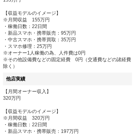
【収益モデルのイメージ】
※月間収益 155万円
・稼働日数：22日間
・新品スマホ・携帯販売：95万円
・中古スマホ・携帯買取：35万円
・スマホ修理：25万円
※オーナー1人稼働の為、人件費は0円
※その他設備費などの固定経費 0円（交通費などの諸経費
除く）
他店実績
【月間オーナー収入】
320万円
【収益モデルのイメージ】
※月間収益 320万円
・稼働日数：22日間
・新品スマホ・携帯販売：197万円