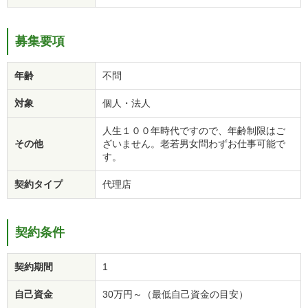
募集要項
年齢
不問
対象
個人・法人
人生１００年時代ですので、年齢制限はご
その他
ざいません。老若男女問わずお仕事可能で
す。
契約タイプ
代理店
契約条件
契約期間
1
自己資金
30万円～（最低自己資金の目安）