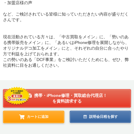
・加盟店様の声
など、ご検討されている皆様に知っていただきたい内容が盛りだく
さんです。
現在活動されている方々は、「中古買取をメイン」に、「勢いのあ
る携帯販売をメイン」に、「あるいはiPhone修理を展開しながら、
オリジナルデコ加工をメイン」にと、それぞれの自分に合ったやり
方で利益を上げておられます。
この勢いのある「DCF事業」をご検討いただくためにも、ぜひ、弊
社資料に目をお通しください。
携帯・iPhone修理・買取総合代理店！
を資料請求する
カートに追加
説明会日程を探す