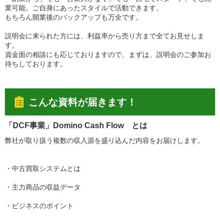
業可能。ご自身にあったスタイルで活動できます。
もちろん開業後のバックアップも万全です。
説明会に来られた方には、利益率から売り方まで全てお見せしま
す。
資金面の相談にも応じておりますので、まずは、説明会のご参加お
待ちしております。
こんな資料が届きます！
「DCF事業」Domino Cash Flow とは
弊社が取り扱う複数の収入源を盛り込んだ内容をお届けします。
・中古買取システムとは
・主力商品の収益データ
・ビジネスのポイント