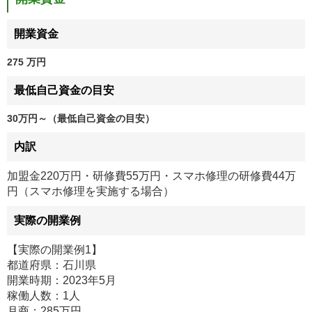
開業資金
275 万円
最低自己資金の目安
30万円～（最低自己資金の目安）
内訳
加盟金220万円・研修費55万円・スマホ修理の研修費44万
円（スマホ修理を実施する場合）
実際の開業例
【実際の開業例1】
都道府県：石川県
開業時期：2023年5月
稼働人数：1人
月商：285万円