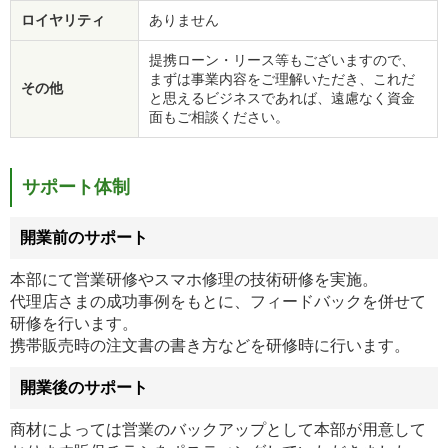
ロイヤリティ
ありません
提携ローン・リース等もございますので、
まずは事業内容をご理解いただき、これだ
その他
と思えるビジネスであれば、遠慮なく資金
面もご相談ください。
サポート体制
開業前のサポート
本部にて営業研修やスマホ修理の技術研修を実施。
代理店さまの成功事例をもとに、フィードバックを併せて
研修を行います。
携帯販売時の注文書の書き方などを研修時に行います。
開業後のサポート
商材によっては営業のバックアップとして本部が用意して