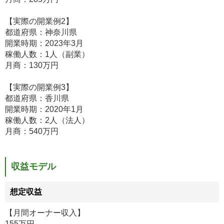
【実際の開業例2】
都道府県：神奈川県
開業時期：2023年3月
稼働人数：1人（副業）
月商：130万円
【実際の開業例3】
都道府県：香川県
開業時期：2020年1月
稼働人数：2人（法人）
月商：540万円
収益モデル
想定収益
【月間オーナー収入】
155万円