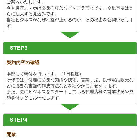
ご案内いたします。
今や携帯スマホは必要不可欠なインフラ商材です。今後市場はさ
らに拡大する見込みです。
当社ビジネスがなぜ利益が上がるのか、その秘密を公開いたしま
す。
STEP3
契約内容の確認
本部にて研修を行います。（1日程度）
研修では、修理に必要な知識や技術、営業手法、携帯電話販売な
どに必要な書類の作成方法などを細やかにお教えします。
また、先にビジネスをスタートしている代理店様の営業状況や成
功事例などもお伝えします。
STEP4
開業