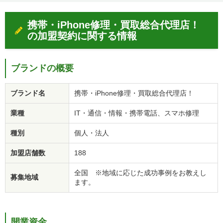
携帯・iPhone修理・買取総合代理店！
の加盟契約に関する情報
ブランドの概要
ブランド名
携帯・iPhone修理・買取総合代理店！
業種
IT・通信・情報・携帯電話、スマホ修理
種別
個人・法人
加盟店舗数
188
全国 ※地域に応じた成功事例をお教えし
募集地域
ます。
開業資金