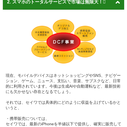
2.
スマホのトータルサービスで市場は無限大！
現在、モバイルデバイスはネットショッピングやSNS、ナビゲー
ション、ゲーム、ニュース、支払い、音楽、サブスクなど、日常
的に利用されています。今後は生成AIや自動運転など、最新技術
にも欠かせない存在となるでしょう。
それでは、セイワでは具体的にどのように収益を上げているかと
いうと、
・携帯販売については、
セイワでは、最新のiPhoneを半値以下で提供し、確実に販売して