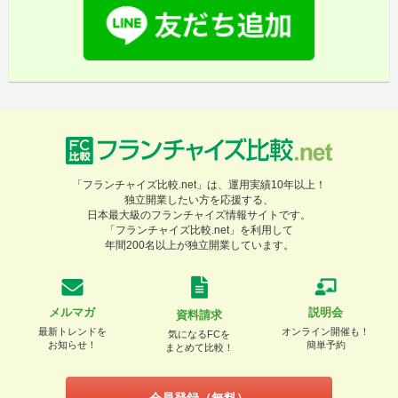
「フランチャイズ比較.net」は、運用実績10年以上！
独立開業したい方を応援する、
日本最大級のフランチャイズ情報サイトです。
「フランチャイズ比較.net」を利用して
年間200名以上が独立開業しています。
メルマガ
説明会
資料請求
最新トレンドを
オンライン開催も！
気になるFCを
お知らせ！
簡単予約
まとめて比較！
会員登録（無料）