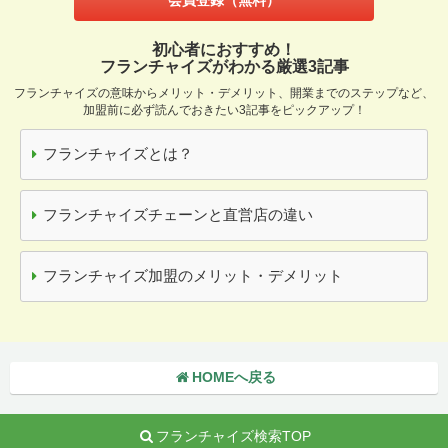
初心者におすすめ！
フランチャイズがわかる厳選3記事
フランチャイズの意味からメリット・デメリット、開業までのステップなど、
加盟前に必ず読んでおきたい3記事をピックアップ！
フランチャイズとは？
フランチャイズチェーンと直営店の違い
フランチャイズ加盟のメリット・デメリット
HOMEへ戻る
フランチャイズ検索TOP