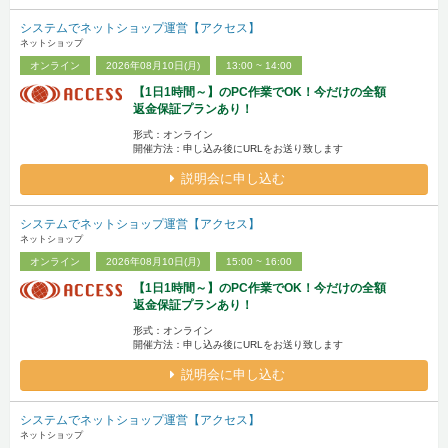
システムでネットショップ運営【アクセス】
ネットショップ
オンライン
2026年08月10日(月)
13:00 ~ 14:00
【1日1時間～】のPC作業でOK！今だけの全額
返金保証プランあり！
形式：オンライン
開催方法：申し込み後にURLをお送り致します
説明会に申し込む
システムでネットショップ運営【アクセス】
ネットショップ
オンライン
2026年08月10日(月)
15:00 ~ 16:00
【1日1時間～】のPC作業でOK！今だけの全額
返金保証プランあり！
形式：オンライン
開催方法：申し込み後にURLをお送り致します
説明会に申し込む
システムでネットショップ運営【アクセス】
ネットショップ