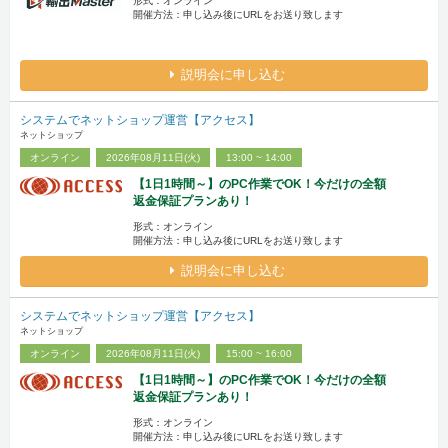
形式：オンライン
開催方法：申し込み後にURLをお送り致します
説明会に申し込む
システムでネットショップ運営【アクセス】
ネットショップ
オンライン
2026年08月11日(火)
13:00 ~ 14:00
【1日1時間～】のPC作業でOK！今だけの全額
返金保証プランあり！
形式：オンライン
開催方法：申し込み後にURLをお送り致します
説明会に申し込む
システムでネットショップ運営【アクセス】
ネットショップ
オンライン
2026年08月11日(火)
15:00 ~ 16:00
【1日1時間～】のPC作業でOK！今だけの全額
返金保証プランあり！
形式：オンライン
開催方法：申し込み後にURLをお送り致します