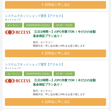
説明会に申し込む
システムでネットショップ運営【アクセス】
ネットショップ
オンライン
2026年08月11日(火)
19:00 ~ 20:00
【1日1時間～】のPC作業でOK！今だけの全額
返金保証プランあり！
形式：オンライン
開催方法：申し込み後にURLをお送り致します
説明会に申し込む
システムでネットショップ運営【アクセス】
ネットショップ
オンライン
2026年08月11日(火)
21:00 ~ 22:00
【1日1時間～】のPC作業でOK！今だけの全額
返金保証プランあり！
形式：オンライン
開催方法：申し込み後にURLをお送り致します
説明会に申し込む