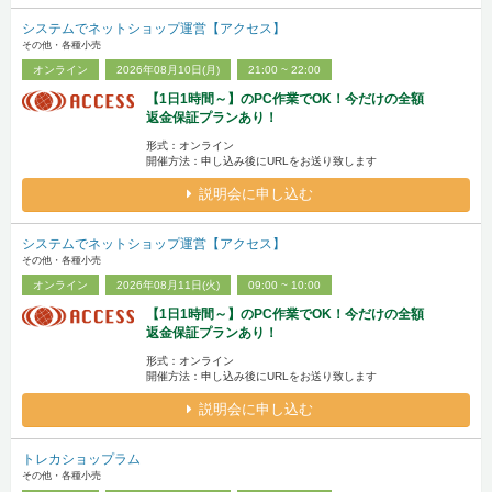
システムでネットショップ運営【アクセス】
その他・各種小売
オンライン
2026年08月10日(月)
21:00 ~ 22:00
【1日1時間～】のPC作業でOK！今だけの全額
返金保証プランあり！
形式：オンライン
開催方法：申し込み後にURLをお送り致します
説明会に申し込む
システムでネットショップ運営【アクセス】
その他・各種小売
オンライン
2026年08月11日(火)
09:00 ~ 10:00
【1日1時間～】のPC作業でOK！今だけの全額
返金保証プランあり！
形式：オンライン
開催方法：申し込み後にURLをお送り致します
説明会に申し込む
トレカショップラム
その他・各種小売