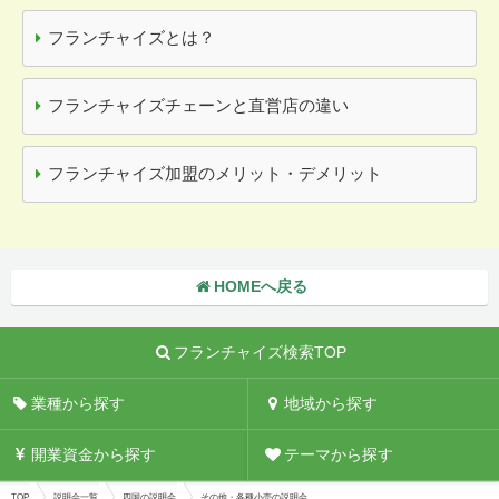
フランチャイズとは？
フランチャイズチェーンと直営店の違い
フランチャイズ加盟のメリット・デメリット
HOMEへ戻る
フランチャイズ検索TOP
業種から探す
地域から探す
開業資金から探す
テーマから探す
TOP
説明会一覧
四国の説明会
その他・各種小売の説明会