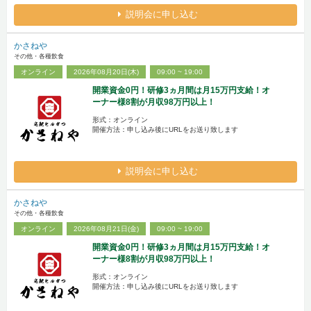
説明会に申し込む
かさねや
その他・各種飲食
オンライン
2026年08月20日(木)
09:00 ~ 19:00
開業資金0円！研修3ヵ月間は月15万円支給！オ
ーナー様8割が月収98万円以上！
形式：オンライン
開催方法：申し込み後にURLをお送り致します
説明会に申し込む
かさねや
その他・各種飲食
オンライン
2026年08月21日(金)
09:00 ~ 19:00
開業資金0円！研修3ヵ月間は月15万円支給！オ
ーナー様8割が月収98万円以上！
形式：オンライン
開催方法：申し込み後にURLをお送り致します