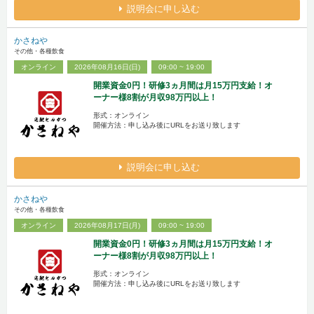
説明会に申し込む
かさねや
その他・各種飲食
オンライン
2026年08月16日(日)
09:00 ~ 19:00
開業資金0円！研修3ヵ月間は月15万円支給！オ
ーナー様8割が月収98万円以上！
形式：オンライン
開催方法：申し込み後にURLをお送り致します
説明会に申し込む
かさねや
その他・各種飲食
オンライン
2026年08月17日(月)
09:00 ~ 19:00
開業資金0円！研修3ヵ月間は月15万円支給！オ
ーナー様8割が月収98万円以上！
形式：オンライン
開催方法：申し込み後にURLをお送り致します