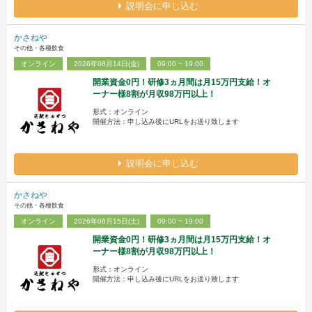
説明会に申し込む
かさねや
その他・各種飲食
オンライン
2026年08月14日(金)
09:00 ~ 19:00
開業資金0円！研修3ヵ月間は月15万円支給！オ
ーナー様8割が月収98万円以上！
形式：オンライン
開催方法：申し込み後にURLをお送り致します
説明会に申し込む
かさねや
その他・各種飲食
オンライン
2026年08月15日(土)
09:00 ~ 19:00
開業資金0円！研修3ヵ月間は月15万円支給！オ
ーナー様8割が月収98万円以上！
形式：オンライン
開催方法：申し込み後にURLをお送り致します