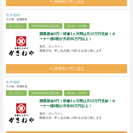
説明会に申し込む
かさねや
その他・各種飲食
オンライン
2026年08月12日(水)
09:00 ~ 19:00
開業資金0円！研修3ヵ月間は月15万円支給！オ
ーナー様8割が月収98万円以上！
形式：オンライン
開催方法：申し込み後にURLをお送り致します
説明会に申し込む
かさねや
その他・各種飲食
オンライン
2026年08月13日(木)
09:00 ~ 19:00
開業資金0円！研修3ヵ月間は月15万円支給！オ
ーナー様8割が月収98万円以上！
形式：オンライン
開催方法：申し込み後にURLをお送り致します