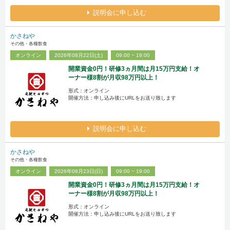
説明会に申し込む
かさねや
その他・各種飲食
オンライン
2026年08月22日(土)
09:00 ~ 19:00
開業資金0円！研修3ヵ月間は月15万円支給！オ
ーナー様8割が月収98万円以上！
形式：オンライン
開催方法：申し込み後にURLをお送り致します
説明会に申し込む
かさねや
その他・各種飲食
オンライン
2026年08月23日(日)
09:00 ~ 19:00
開業資金0円！研修3ヵ月間は月15万円支給！オ
ーナー様8割が月収98万円以上！
形式：オンライン
開催方法：申し込み後にURLをお送り致します