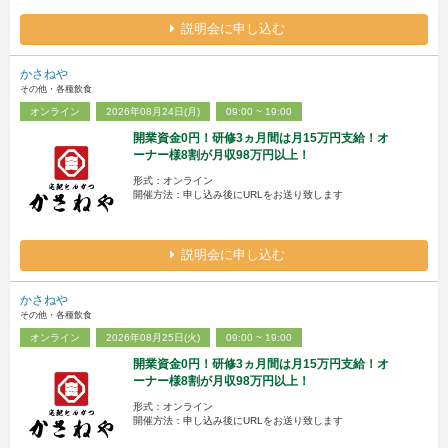
説明会に申し込む
かさねや
その他・各種飲食
オンライン
2026年08月24日(月)
09:00 ~ 19:00
開業資金0円！研修3ヵ月間は月15万円支給！オ
ーナー様8割が月収98万円以上！
形式：オンライン
開催方法：申し込み後にURLをお送り致します
説明会に申し込む
かさねや
その他・各種飲食
オンライン
2026年08月25日(火)
09:00 ~ 19:00
開業資金0円！研修3ヵ月間は月15万円支給！オ
ーナー様8割が月収98万円以上！
形式：オンライン
開催方法：申し込み後にURLをお送り致します