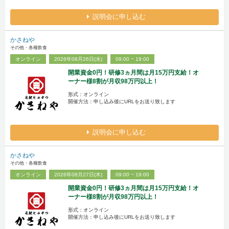
説明会に申し込む
かさねや
その他・各種飲食
オンライン
2026年08月26日(水)
09:00 ~ 19:00
開業資金0円！研修3ヵ月間は月15万円支給！オ
ーナー様8割が月収98万円以上！
形式：オンライン
開催方法：申し込み後にURLをお送り致します
説明会に申し込む
かさねや
その他・各種飲食
オンライン
2026年08月27日(木)
09:00 ~ 19:00
開業資金0円！研修3ヵ月間は月15万円支給！オ
ーナー様8割が月収98万円以上！
形式：オンライン
開催方法：申し込み後にURLをお送り致します