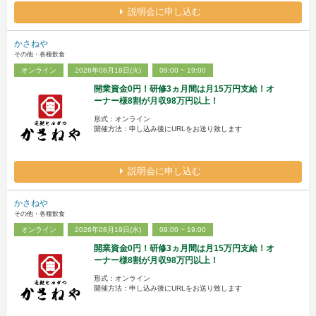
説明会に申し込む
かさねや
その他・各種飲食
オンライン
2026年08月18日(火)
09:00 ~ 19:00
開業資金0円！研修3ヵ月間は月15万円支給！オ
ーナー様8割が月収98万円以上！
形式：オンライン
開催方法：申し込み後にURLをお送り致します
説明会に申し込む
かさねや
その他・各種飲食
オンライン
2026年08月19日(水)
09:00 ~ 19:00
開業資金0円！研修3ヵ月間は月15万円支給！オ
ーナー様8割が月収98万円以上！
形式：オンライン
開催方法：申し込み後にURLをお送り致します