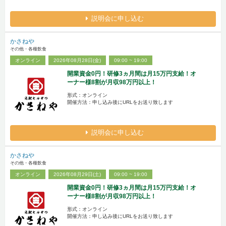
説明会に申し込む
かさねや
その他・各種飲食
オンライン
2026年08月28日(金)
09:00 ~ 19:00
開業資金0円！研修3ヵ月間は月15万円支給！オ
ーナー様8割が月収98万円以上！
形式：オンライン
開催方法：申し込み後にURLをお送り致します
説明会に申し込む
かさねや
その他・各種飲食
オンライン
2026年08月29日(土)
09:00 ~ 19:00
開業資金0円！研修3ヵ月間は月15万円支給！オ
ーナー様8割が月収98万円以上！
形式：オンライン
開催方法：申し込み後にURLをお送り致します