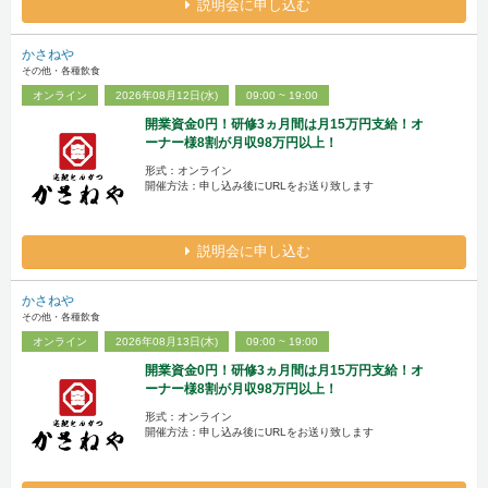
説明会に申し込む
かさねや
その他・各種飲食
オンライン
2026年08月12日(水)
09:00 ~ 19:00
開業資金0円！研修3ヵ月間は月15万円支給！オ
ーナー様8割が月収98万円以上！
形式：オンライン
開催方法：申し込み後にURLをお送り致します
説明会に申し込む
かさねや
その他・各種飲食
オンライン
2026年08月13日(木)
09:00 ~ 19:00
開業資金0円！研修3ヵ月間は月15万円支給！オ
ーナー様8割が月収98万円以上！
形式：オンライン
開催方法：申し込み後にURLをお送り致します