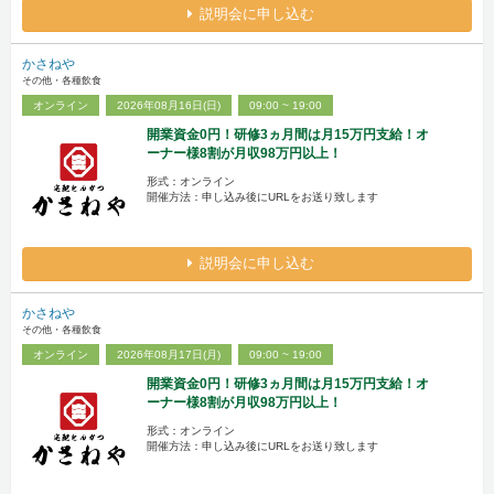
説明会に申し込む
かさねや
その他・各種飲食
オンライン
2026年08月16日(日)
09:00 ~ 19:00
開業資金0円！研修3ヵ月間は月15万円支給！オ
ーナー様8割が月収98万円以上！
形式：オンライン
開催方法：申し込み後にURLをお送り致します
説明会に申し込む
かさねや
その他・各種飲食
オンライン
2026年08月17日(月)
09:00 ~ 19:00
開業資金0円！研修3ヵ月間は月15万円支給！オ
ーナー様8割が月収98万円以上！
形式：オンライン
開催方法：申し込み後にURLをお送り致します