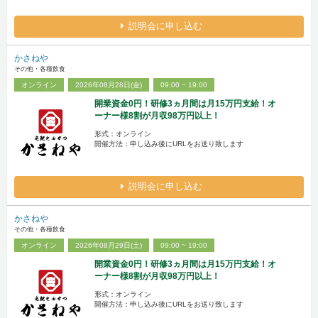
説明会に申し込む
かさねや
その他・各種飲食
オンライン
2026年08月28日(金)
09:00 ~ 19:00
開業資金0円！研修3ヵ月間は月15万円支給！オ
ーナー様8割が月収98万円以上！
形式：オンライン
開催方法：申し込み後にURLをお送り致します
説明会に申し込む
かさねや
その他・各種飲食
オンライン
2026年08月29日(土)
09:00 ~ 19:00
開業資金0円！研修3ヵ月間は月15万円支給！オ
ーナー様8割が月収98万円以上！
形式：オンライン
開催方法：申し込み後にURLをお送り致します