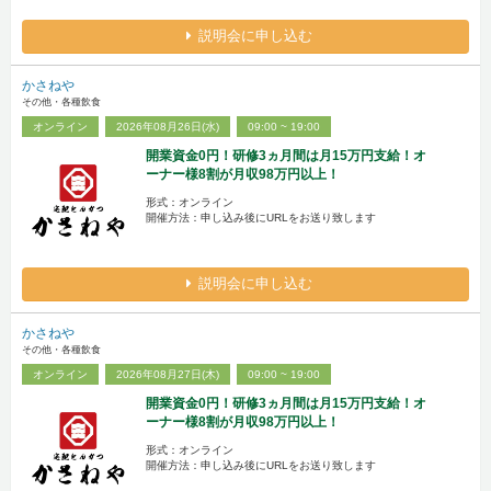
説明会に申し込む
かさねや
その他・各種飲食
オンライン
2026年08月26日(水)
09:00 ~ 19:00
開業資金0円！研修3ヵ月間は月15万円支給！オ
ーナー様8割が月収98万円以上！
形式：オンライン
開催方法：申し込み後にURLをお送り致します
説明会に申し込む
かさねや
その他・各種飲食
オンライン
2026年08月27日(木)
09:00 ~ 19:00
開業資金0円！研修3ヵ月間は月15万円支給！オ
ーナー様8割が月収98万円以上！
形式：オンライン
開催方法：申し込み後にURLをお送り致します