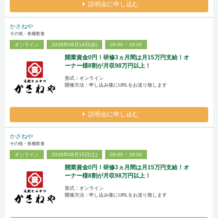
説明会に申し込む
かさねや
その他・各種飲食
オンライン
2026年08月14日(金)
09:00 ~ 19:00
開業資金0円！研修3ヵ月間は月15万円支給！オ
ーナー様8割が月収98万円以上！
形式：オンライン
開催方法：申し込み後にURLをお送り致します
説明会に申し込む
かさねや
その他・各種飲食
オンライン
2026年08月15日(土)
09:00 ~ 19:00
開業資金0円！研修3ヵ月間は月15万円支給！オ
ーナー様8割が月収98万円以上！
形式：オンライン
開催方法：申し込み後にURLをお送り致します