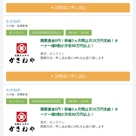
説明会に申し込む
かさねや
その他・各種飲食
オンライン
2026年08月22日(土)
09:00 ~ 19:00
開業資金0円！研修3ヵ月間は月15万円支給！オ
ーナー様8割が月収98万円以上！
形式：オンライン
開催方法：申し込み後にURLをお送り致します
説明会に申し込む
かさねや
その他・各種飲食
オンライン
2026年08月23日(日)
09:00 ~ 19:00
開業資金0円！研修3ヵ月間は月15万円支給！オ
ーナー様8割が月収98万円以上！
形式：オンライン
開催方法：申し込み後にURLをお送り致します