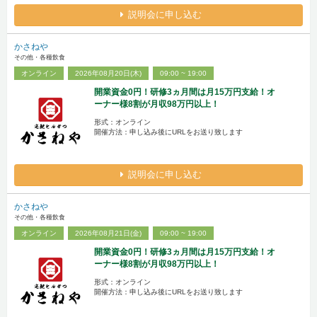
説明会に申し込む
かさねや
その他・各種飲食
オンライン
2026年08月20日(木)
09:00 ~ 19:00
開業資金0円！研修3ヵ月間は月15万円支給！オ
ーナー様8割が月収98万円以上！
形式：オンライン
開催方法：申し込み後にURLをお送り致します
説明会に申し込む
かさねや
その他・各種飲食
オンライン
2026年08月21日(金)
09:00 ~ 19:00
開業資金0円！研修3ヵ月間は月15万円支給！オ
ーナー様8割が月収98万円以上！
形式：オンライン
開催方法：申し込み後にURLをお送り致します