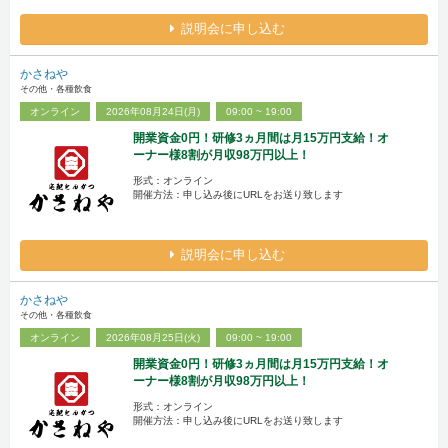
説明会に申し込む
かさねや
その他・各種飲食
オンライン
2026年08月24日(月)
09:00 ~ 19:00
開業資金0円！研修3ヵ月間は月15万円支給！オ
ーナー様8割が月収98万円以上！
形式：オンライン
開催方法：申し込み後にURLをお送り致します
説明会に申し込む
かさねや
その他・各種飲食
オンライン
2026年08月25日(火)
09:00 ~ 19:00
開業資金0円！研修3ヵ月間は月15万円支給！オ
ーナー様8割が月収98万円以上！
形式：オンライン
開催方法：申し込み後にURLをお送り致します