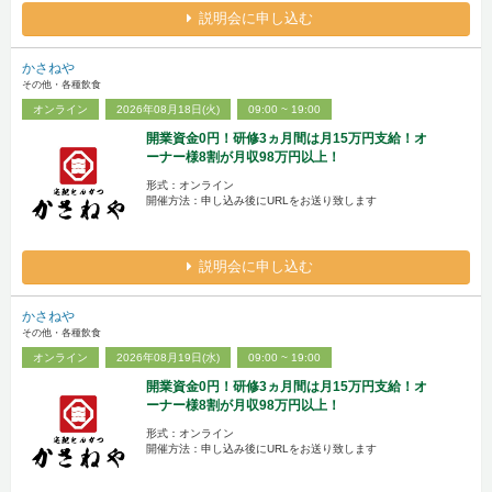
説明会に申し込む
かさねや
その他・各種飲食
オンライン
2026年08月18日(火)
09:00 ~ 19:00
開業資金0円！研修3ヵ月間は月15万円支給！オ
ーナー様8割が月収98万円以上！
形式：オンライン
開催方法：申し込み後にURLをお送り致します
説明会に申し込む
かさねや
その他・各種飲食
オンライン
2026年08月19日(水)
09:00 ~ 19:00
開業資金0円！研修3ヵ月間は月15万円支給！オ
ーナー様8割が月収98万円以上！
形式：オンライン
開催方法：申し込み後にURLをお送り致します