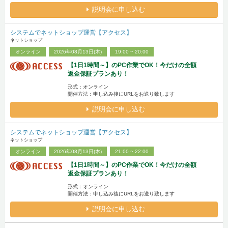
説明会に申し込む
システムでネットショップ運営【アクセス】
ネットショップ
オンライン
2026年08月13日(木)
19:00 ~ 20:00
【1日1時間～】のPC作業でOK！今だけの全額
返金保証プランあり！
形式：オンライン
開催方法：申し込み後にURLをお送り致します
説明会に申し込む
システムでネットショップ運営【アクセス】
ネットショップ
オンライン
2026年08月13日(木)
21:00 ~ 22:00
【1日1時間～】のPC作業でOK！今だけの全額
返金保証プランあり！
形式：オンライン
開催方法：申し込み後にURLをお送り致します
説明会に申し込む