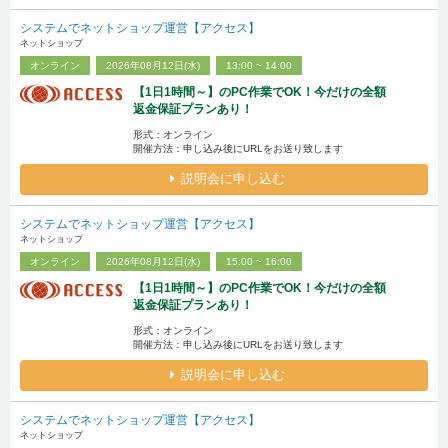
システムでネットショップ運営【アクセス】
ネットショップ
オンライン
2026年08月12日(水)
13:00 ~ 14:00
【1日1時間～】のPC作業でOK！今だけの全額
返金保証プランあり！
形式：オンライン
開催方法：申し込み後にURLをお送り致します
説明会に申し込む
システムでネットショップ運営【アクセス】
ネットショップ
オンライン
2026年08月12日(水)
15:00 ~ 16:00
【1日1時間～】のPC作業でOK！今だけの全額
返金保証プランあり！
形式：オンライン
開催方法：申し込み後にURLをお送り致します
説明会に申し込む
システムでネットショップ運営【アクセス】
ネットショップ