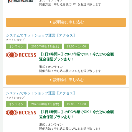
形式：オンライン
開催方法：申し込み後にURLをお送り致します
説明会に申し込む
システムでネットショップ運営【アクセス】
ネットショップ
オンライン
2026年08月13日(木)
13:00 ~ 14:00
【1日1時間～】のPC作業でOK！今だけの全額
返金保証プランあり！
形式：オンライン
開催方法：申し込み後にURLをお送り致します
説明会に申し込む
システムでネットショップ運営【アクセス】
ネットショップ
オンライン
2026年08月13日(木)
15:00 ~ 16:00
【1日1時間～】のPC作業でOK！今だけの全額
返金保証プランあり！
形式：オンライン
開催方法：申し込み後にURLをお送り致します