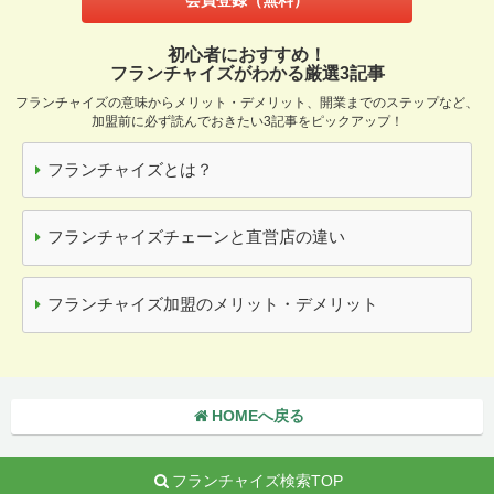
初心者におすすめ！
フランチャイズがわかる厳選3記事
フランチャイズの意味からメリット・デメリット、開業までのステップなど、
加盟前に必ず読んでおきたい3記事をピックアップ！
フランチャイズとは？
フランチャイズチェーンと直営店の違い
フランチャイズ加盟のメリット・デメリット
HOMEへ戻る
フランチャイズ検索TOP