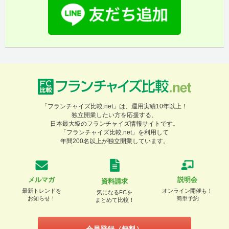
「フランチャイズ比較.net」は、運用実績10年以上！
独立開業したい方を応援する、
日本最大級のフランチャイズ情報サイトです。
「フランチャイズ比較.net」を利用して
年間200名以上が独立開業しています。
メルマガ
説明会
資料請求
最新トレンドを
オンライン開催も！
気になるFCを
お知らせ！
簡単予約
まとめて比較！
会員登録（無料）