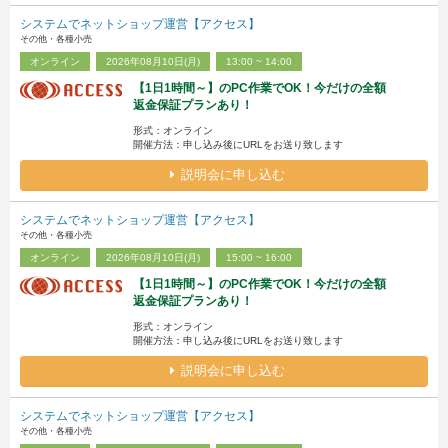
システムでネットショップ運営【アクセス】
その他・各種小売
オンライン
2026年08月10日(月)
13:00 ~ 14:00
【1日1時間～】のPC作業でOK！今だけの全額
返金保証プランあり！
形式：オンライン
開催方法：申し込み後にURLをお送り致します
説明会に申し込む
システムでネットショップ運営【アクセス】
その他・各種小売
オンライン
2026年08月10日(月)
15:00 ~ 16:00
【1日1時間～】のPC作業でOK！今だけの全額
返金保証プランあり！
形式：オンライン
開催方法：申し込み後にURLをお送り致します
説明会に申し込む
システムでネットショップ運営【アクセス】
その他・各種小売