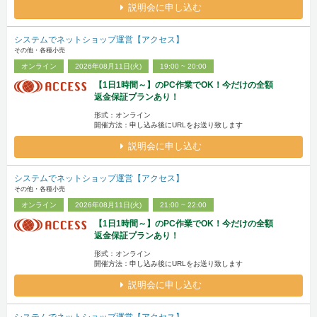
説明会に申し込む
システムでネットショップ運営【アクセス】
その他・各種小売
オンライン
2026年08月11日(火)
19:00 ~ 20:00
【1日1時間～】のPC作業でOK！今だけの全額
返金保証プランあり！
形式：オンライン
開催方法：申し込み後にURLをお送り致します
説明会に申し込む
システムでネットショップ運営【アクセス】
その他・各種小売
オンライン
2026年08月11日(火)
21:00 ~ 22:00
【1日1時間～】のPC作業でOK！今だけの全額
返金保証プランあり！
形式：オンライン
開催方法：申し込み後にURLをお送り致します
説明会に申し込む