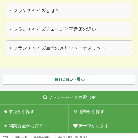
フランチャイズとは？
フランチャイズチェーンと直営店の違い
フランチャイズ加盟のメリット・デメリット
HOMEへ戻る
フランチャイズ検索TOP
業種から探す
地域から探す
開業資金から探す
テーマから探す
TOP
説明会一覧
富山県の説明会
その他・各種小売の説明会