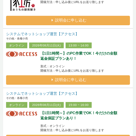
開催方法：申し込み後にURLをお送り致します
説明会に申し込む
システムでネットショップ運営【アクセス】
その他・各種小売
オンライン
2026年08月11日(火)
13:00 ~ 14:00
【1日1時間～】のPC作業でOK！今だけの全額
返金保証プランあり！
形式：オンライン
開催方法：申し込み後にURLをお送り致します
説明会に申し込む
システムでネットショップ運営【アクセス】
その他・各種小売
オンライン
2026年08月11日(火)
15:00 ~ 16:00
【1日1時間～】のPC作業でOK！今だけの全額
返金保証プランあり！
形式：オンライン
開催方法：申し込み後にURLをお送り致します