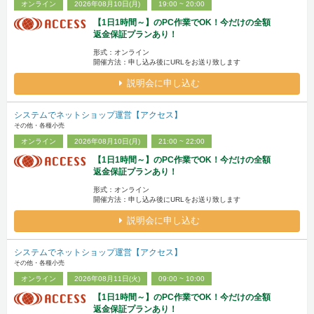
オンライン
2026年08月10日(月)
19:00 ~ 20:00
【1日1時間～】のPC作業でOK！今だけの全額
返金保証プランあり！
形式：オンライン
開催方法：申し込み後にURLをお送り致します
説明会に申し込む
システムでネットショップ運営【アクセス】
その他・各種小売
オンライン
2026年08月10日(月)
21:00 ~ 22:00
【1日1時間～】のPC作業でOK！今だけの全額
返金保証プランあり！
形式：オンライン
開催方法：申し込み後にURLをお送り致します
説明会に申し込む
システムでネットショップ運営【アクセス】
その他・各種小売
オンライン
2026年08月11日(火)
09:00 ~ 10:00
【1日1時間～】のPC作業でOK！今だけの全額
返金保証プランあり！