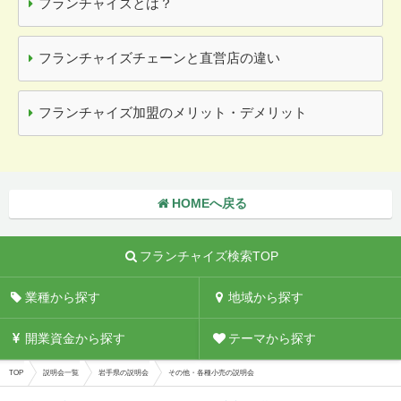
フランチャイズとは？
フランチャイズチェーンと直営店の違い
フランチャイズ加盟のメリット・デメリット
HOMEへ戻る
フランチャイズ検索TOP
業種から探す
地域から探す
開業資金から探す
テーマから探す
TOP
説明会一覧
岩手県の説明会
その他・各種小売の説明会