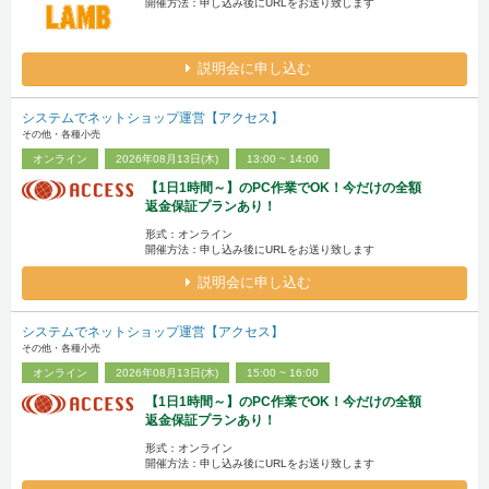
開催方法：申し込み後にURLをお送り致します
説明会に申し込む
システムでネットショップ運営【アクセス】
その他・各種小売
オンライン
2026年08月13日(木)
13:00 ~ 14:00
【1日1時間～】のPC作業でOK！今だけの全額
返金保証プランあり！
形式：オンライン
開催方法：申し込み後にURLをお送り致します
説明会に申し込む
システムでネットショップ運営【アクセス】
その他・各種小売
オンライン
2026年08月13日(木)
15:00 ~ 16:00
【1日1時間～】のPC作業でOK！今だけの全額
返金保証プランあり！
形式：オンライン
開催方法：申し込み後にURLをお送り致します