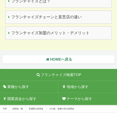
フランチャイズとは？
フランチャイズチェーンと直営店の違い
フランチャイズ加盟のメリット・デメリット
HOMEへ戻る
フランチャイズ検索TOP
業種から探す
地域から探す
開業資金から探す
テーマから探す
TOP
説明会一覧
茨城県の説明会
その他・各種小売の説明会