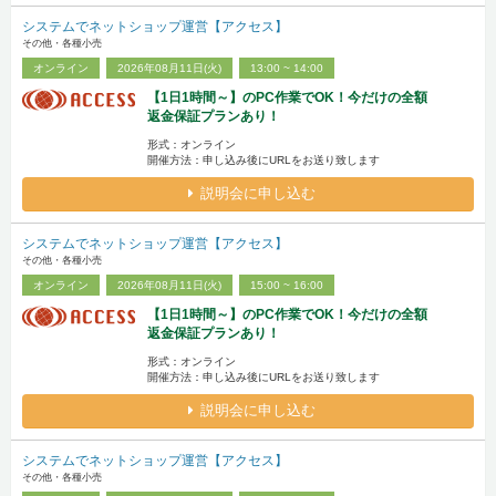
システムでネットショップ運営【アクセス】
その他・各種小売
オンライン
2026年08月11日(火)
13:00 ~ 14:00
【1日1時間～】のPC作業でOK！今だけの全額
返金保証プランあり！
形式：オンライン
開催方法：申し込み後にURLをお送り致します
説明会に申し込む
システムでネットショップ運営【アクセス】
その他・各種小売
オンライン
2026年08月11日(火)
15:00 ~ 16:00
【1日1時間～】のPC作業でOK！今だけの全額
返金保証プランあり！
形式：オンライン
開催方法：申し込み後にURLをお送り致します
説明会に申し込む
システムでネットショップ運営【アクセス】
その他・各種小売