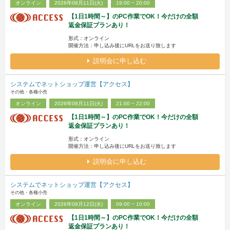
オンライン
2026年08月11日(火)
19:00 ~ 20:00
【1日1時間～】のPC作業でOK！今だけの全額
返金保証プランあり！
形式：オンライン
開催方法：申し込み後にURLをお送り致します
説明会に申し込む
システムでネットショップ運営【アクセス】
その他・各種小売
オンライン
2026年08月11日(火)
21:00 ~ 22:00
【1日1時間～】のPC作業でOK！今だけの全額
返金保証プランあり！
形式：オンライン
開催方法：申し込み後にURLをお送り致します
説明会に申し込む
システムでネットショップ運営【アクセス】
その他・各種小売
オンライン
2026年08月12日(水)
09:00 ~ 10:00
【1日1時間～】のPC作業でOK！今だけの全額
返金保証プランあり！