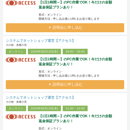
【1日1時間～】のPC作業でOK！今だけの全額
返金保証プランあり！
形式：オンライン
開催方法：申し込み後にURLをお送り致します
説明会に申し込む
システムでネットショップ運営【アクセス】
その他・各種小売
オンライン
2026年08月13日(木)
19:00 ~ 20:00
【1日1時間～】のPC作業でOK！今だけの全額
返金保証プランあり！
形式：オンライン
開催方法：申し込み後にURLをお送り致します
説明会に申し込む
システムでネットショップ運営【アクセス】
その他・各種小売
オンライン
2026年08月13日(木)
21:00 ~ 22:00
【1日1時間～】のPC作業でOK！今だけの全額
返金保証プランあり！
形式：オンライン