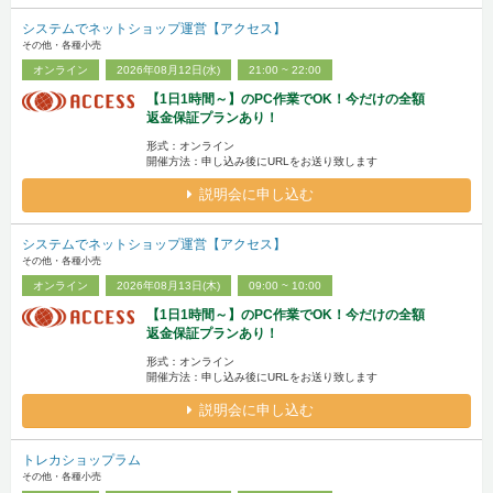
システムでネットショップ運営【アクセス】
その他・各種小売
オンライン
2026年08月12日(水)
21:00 ~ 22:00
【1日1時間～】のPC作業でOK！今だけの全額
返金保証プランあり！
形式：オンライン
開催方法：申し込み後にURLをお送り致します
説明会に申し込む
システムでネットショップ運営【アクセス】
その他・各種小売
オンライン
2026年08月13日(木)
09:00 ~ 10:00
【1日1時間～】のPC作業でOK！今だけの全額
返金保証プランあり！
形式：オンライン
開催方法：申し込み後にURLをお送り致します
説明会に申し込む
トレカショップラム
その他・各種小売