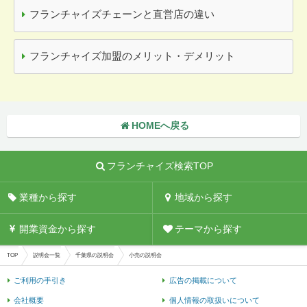
フランチャイズチェーンと直営店の違い
フランチャイズ加盟のメリット・デメリット
HOMEへ戻る
フランチャイズ検索TOP
業種から探す
地域から探す
開業資金から探す
テーマから探す
TOP
説明会一覧
千葉県の説明会
小売の説明会
ご利用の手引き
広告の掲載について
会社概要
個人情報の取扱いについて