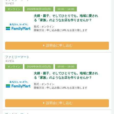
コンビニ
オンライン
2026年08月10日(月)
10:00 ~ 14:00
夫婦・親子、そしてひとりでも。地域に愛され
る「家族」のようなお店を作りませんか？
形式：オンライン
開催方法：申し込み後にURLをお送り致します
説明会に申し込む
ファミリーマート
コンビニ
オンライン
2026年08月10日(月)
10:00 ~ 19:00
夫婦・親子、そしてひとりでも。地域に愛され
る「家族」のようなお店を作りませんか？
形式：オンライン
開催方法：申し込み後にURLをお送り致します
説明会に申し込む