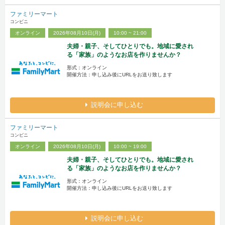
ファミリーマート
コンビニ
オンライン
2026年08月10日(月)
10:00 ~ 21:00
夫婦・親子、そしてひとりでも。地域に愛され
る「家族」のようなお店を作りませんか？
形式：オンライン
開催方法：申し込み後にURLをお送り致します
説明会に申し込む
ファミリーマート
コンビニ
オンライン
2026年08月10日(月)
10:00 ~ 19:00
夫婦・親子、そしてひとりでも。地域に愛され
る「家族」のようなお店を作りませんか？
形式：オンライン
開催方法：申し込み後にURLをお送り致します
説明会に申し込む