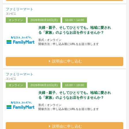
ファミリーマート
コンビニ
オンライン
2026年08月10日(月)
10:00 ~ 14:00
夫婦・親子、そしてひとりでも。地域に愛され
る「家族」のようなお店を作りませんか？
形式：オンライン
開催方法：申し込み後にURLをお送り致します
説明会に申し込む
ファミリーマート
コンビニ
オンライン
2026年08月10日(月)
10:00 ~ 19:00
夫婦・親子、そしてひとりでも。地域に愛され
る「家族」のようなお店を作りませんか？
形式：オンライン
開催方法：申し込み後にURLをお送り致します
説明会に申し込む