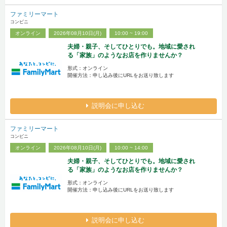
ファミリーマート
コンビニ
オンライン
2026年08月10日(月)
10:00 ~ 19:00
夫婦・親子、そしてひとりでも。地域に愛され
る「家族」のようなお店を作りませんか？
形式：オンライン
開催方法：申し込み後にURLをお送り致します
説明会に申し込む
ファミリーマート
コンビニ
オンライン
2026年08月10日(月)
10:00 ~ 14:00
夫婦・親子、そしてひとりでも。地域に愛され
る「家族」のようなお店を作りませんか？
形式：オンライン
開催方法：申し込み後にURLをお送り致します
説明会に申し込む