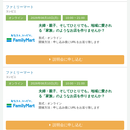
ファミリーマート
コンビニ
オンライン
2026年08月10日(月)
10:00 ~ 21:00
夫婦・親子、そしてひとりでも。地域に愛され
る「家族」のようなお店を作りませんか？
形式：オンライン
開催方法：申し込み後にURLをお送り致します
説明会に申し込む
ファミリーマート
コンビニ
オンライン
2026年08月10日(月)
10:00 ~ 21:00
夫婦・親子、そしてひとりでも。地域に愛され
る「家族」のようなお店を作りませんか？
形式：オンライン
開催方法：申し込み後にURLをお送り致します
説明会に申し込む