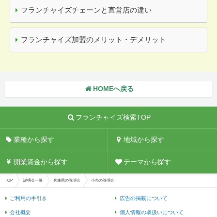
フランチャイズチェーンと直営店の違い
フランチャイズ加盟のメリット・デメリット
HOMEへ戻る
フランチャイズ検索TOP
業種から探す
地域から探す
開業資金から探す
テーマから探す
TOP
説明会一覧
兵庫県の説明会
小売の説明会
ご利用の手引き
広告の掲載について
会社概要
個人情報の取扱いについて