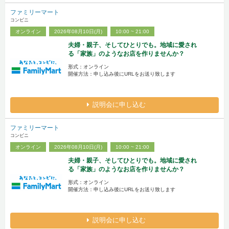
ファミリーマート
コンビニ
オンライン
2026年08月10日(月)
10:00 ~ 21:00
夫婦・親子、そしてひとりでも。地域に愛され
る「家族」のようなお店を作りませんか？
形式：オンライン
開催方法：申し込み後にURLをお送り致します
説明会に申し込む
ファミリーマート
コンビニ
オンライン
2026年08月10日(月)
10:00 ~ 21:00
夫婦・親子、そしてひとりでも。地域に愛され
る「家族」のようなお店を作りませんか？
形式：オンライン
開催方法：申し込み後にURLをお送り致します
説明会に申し込む