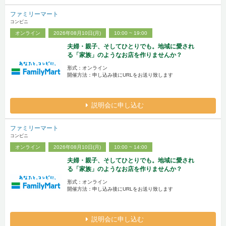
ファミリーマート
コンビニ
オンライン
2026年08月10日(月)
10:00 ~ 19:00
夫婦・親子、そしてひとりでも。地域に愛され
る「家族」のようなお店を作りませんか？
形式：オンライン
開催方法：申し込み後にURLをお送り致します
説明会に申し込む
ファミリーマート
コンビニ
オンライン
2026年08月10日(月)
10:00 ~ 14:00
夫婦・親子、そしてひとりでも。地域に愛され
る「家族」のようなお店を作りませんか？
形式：オンライン
開催方法：申し込み後にURLをお送り致します
説明会に申し込む