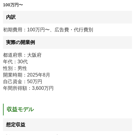
100万円〜
内訳
初期費用：100万円〜、広告費・代行費別
実際の開業例
都道府県：大阪府
年代：30代
性別：男性
開業時期：2025年8月
自己資金：50万円
年間所得額：3,600万円
収益モデル
想定収益