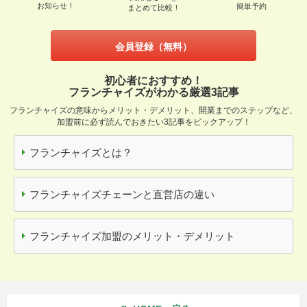
お知らせ！
簡単予約
まとめて比較！
会員登録（無料）
初心者におすすめ！
フランチャイズがわかる厳選3記事
フランチャイズの意味からメリット・デメリット、開業までのステップなど、
加盟前に必ず読んでおきたい3記事をピックアップ！
フランチャイズとは？
フランチャイズチェーンと直営店の違い
フランチャイズ加盟のメリット・デメリット