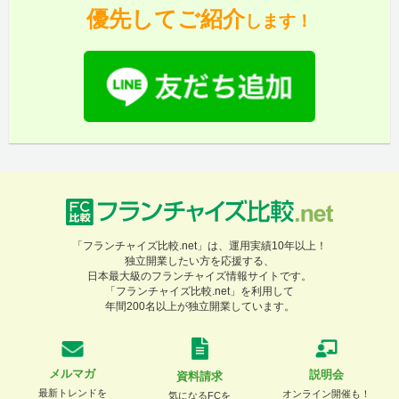
優先してご紹介
します！
「フランチャイズ比較.net」は、運用実績10年以上！
独立開業したい方を応援する、
日本最大級のフランチャイズ情報サイトです。
「フランチャイズ比較.net」を利用して
年間200名以上が独立開業しています。
メルマガ
説明会
資料請求
最新トレンドを
オンライン開催も！
気になるFCを