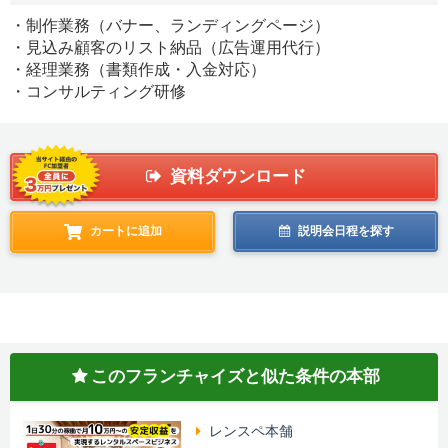
・制作業務（バナー、ランディングページ）
・見込み顧客のリスト納品（広告運用代行）
・経理業務（書類作成・入金対応）
・コンサルティング研修
資料ダウンロード
カートに追加
説明会日程を探す
このフランチャイズと似た条件の本部
レンスペ本舗