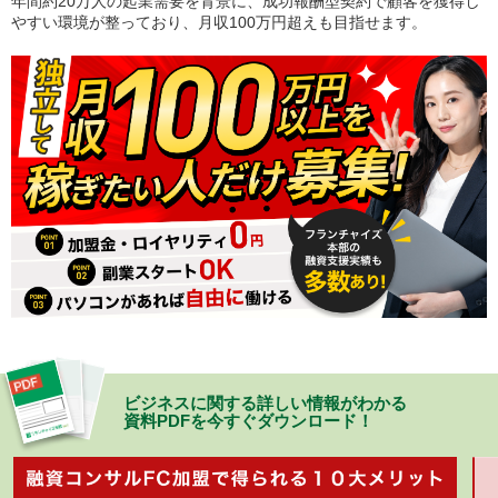
年間約20万人の起業需要を背景に、成功報酬型契約で顧客を獲得し
やすい環境が整っており、月収100万円超えも目指せます。
ビジネスに関する詳しい情報がわかる
資料PDFを今すぐダウンロード！