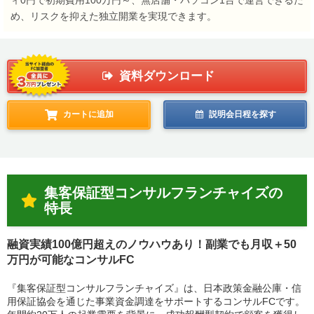
ィ0円で初期費用100万円～、無店舗・パソコン1台で運営できるた
め、リスクを抑えた独立開業を実現できます。
資料ダウンロード
カートに追加
説明会日程を探す
集客保証型コンサルフランチャイズの
特長
融資実績100億円超えのノウハウあり！副業でも月収＋50
万円が可能なコンサルFC
『集客保証型コンサルフランチャイズ』は、日本政策金融公庫・信
用保証協会を通じた事業資金調達をサポートするコンサルFCです。