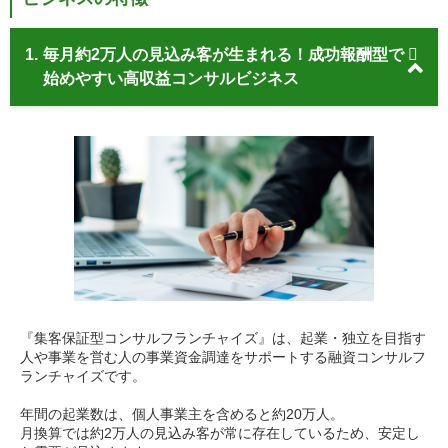
1.
毎月約2万人の見込み客が生まれる！成功報酬型で
始めやすい高収益コンサルビジネス
『集客保証型コンサルフランチャイズ』は、起業・独立を目指す
人や事業を営む人の事業資金調達をサポートする融資コンサルフ
ランチャイズです。
年間の起業数は、個人事業主を含めると約20万人。
月換算では約2万人の見込み客が常に存在しているため、安定し