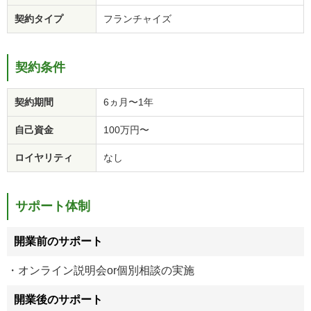
契約タイプ
フランチャイズ
契約条件
契約期間
6ヵ月〜1年
自己資金
100万円〜
ロイヤリティ
なし
サポート体制
開業前のサポート
・オンライン説明会or個別相談の実施
開業後のサポート