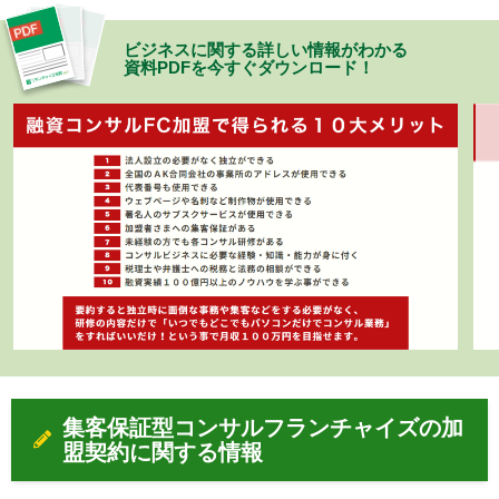
ビジネスに関する詳しい情報がわかる
資料PDFを今すぐダウンロード！
集客保証型コンサルフランチャイズの加
盟契約に関する情報