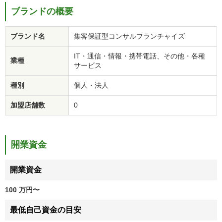
ブランドの概要
ブランド名
集客保証型コンサルフランチャイズ
IT・通信・情報・携帯電話、その他・各種
業種
サービス
種別
個人・法人
加盟店舗数
0
開業資金
開業資金
100 万円〜
最低自己資金の目安