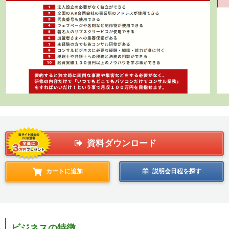
資料ダウンロード
カートに追加
説明会日程を探す
ビジネスの特徴