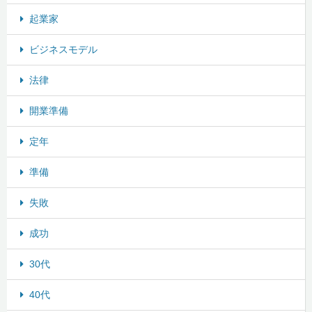
起業家
ビジネスモデル
法律
開業準備
定年
準備
失敗
成功
30代
40代