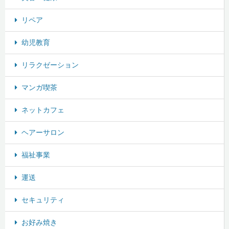
リペア
幼児教育
リラクゼーション
マンガ喫茶
ネットカフェ
ヘアーサロン
福祉事業
運送
セキュリティ
お好み焼き