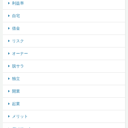
利益率
自宅
借金
リスク
オーナー
脱サラ
独立
開業
起業
メリット