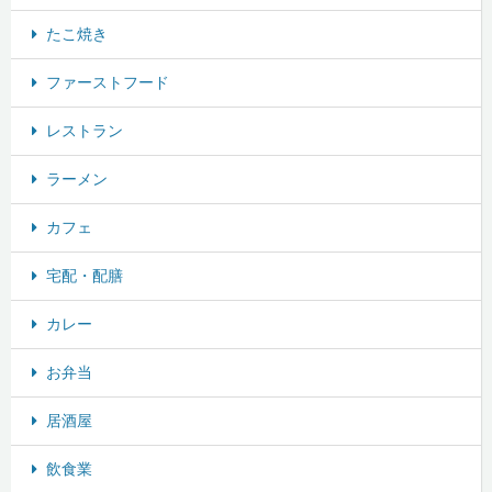
たこ焼き
ファーストフード
レストラン
ラーメン
カフェ
宅配・配膳
カレー
お弁当
居酒屋
飲食業