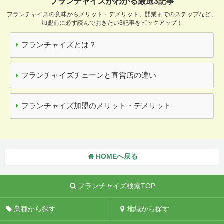
フランチャイズがわかる厳選3記事
フランチャイズの意味からメリット・デメリット、開業までのステップなど、
加盟前に必ず読んでおきたい3記事をピックアップ！
フランチャイズとは？
フランチャイズチェーンと直営店の違い
フランチャイズ加盟のメリット・デメリット
HOMEへ戻る
フランチャイズ検索TOP
業種から探す
地域から探す