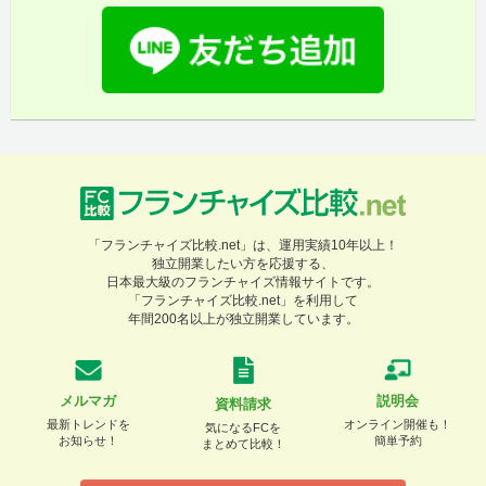
「フランチャイズ比較.net」は、運用実績10年以上！
独立開業したい方を応援する、
日本最大級のフランチャイズ情報サイトです。
「フランチャイズ比較.net」を利用して
年間200名以上が独立開業しています。
メルマガ
説明会
資料請求
最新トレンドを
オンライン開催も！
気になるFCを
お知らせ！
簡単予約
まとめて比較！