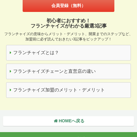
会員登録（無料）
初心者におすすめ！
フランチャイズがわかる厳選3記事
フランチャイズの意味からメリット・デメリット、開業までのステップなど、
加盟前に必ず読んでおきたい3記事をピックアップ！
フランチャイズとは？
フランチャイズチェーンと直営店の違い
フランチャイズ加盟のメリット・デメリット
HOMEへ戻る