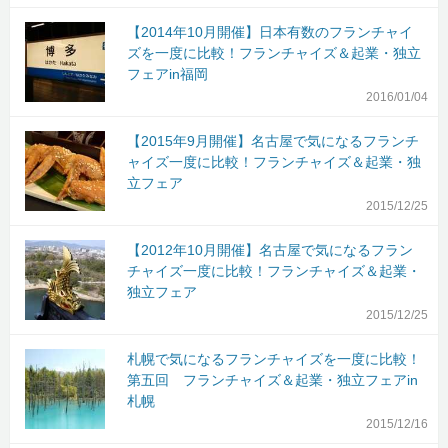
【2014年10月開催】日本有数のフランチャイ
ズを一度に比較！フランチャイズ＆起業・独立
フェアin福岡
2016/01/04
【2015年9月開催】名古屋で気になるフランチ
ャイズ一度に比較！フランチャイズ＆起業・独
立フェア
2015/12/25
【2012年10月開催】名古屋で気になるフラン
チャイズ一度に比較！フランチャイズ＆起業・
独立フェア
2015/12/25
札幌で気になるフランチャイズを一度に比較！
第五回 フランチャイズ＆起業・独立フェアin
札幌
2015/12/16