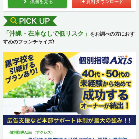
詳細を見る
資料ダウンロード
「沖縄・在庫なしで低リスク」
をお調べの方におす
すめのフランチャイズ!
個別指導Axis（アクシス）