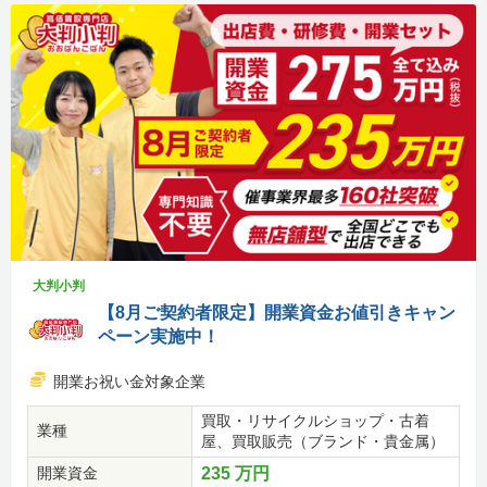
大判小判
【8月ご契約者限定】開業資金お値引きキャン
ペーン実施中！
開業お祝い金対象企業
買取・リサイクルショップ・古着
業種
屋、買取販売（ブランド・貴金属）
開業資金
235 万円