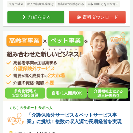
夫婦で独立
法人の新規事業向け
お客様に感謝される
年収1000万を目指せる
詳細を見る
資料ダウンロード
くらしのサポート サポっ人
「介護保険外サービス＆ペットサービス事
業」に挑戦！複数の収入源で長期経営を実現