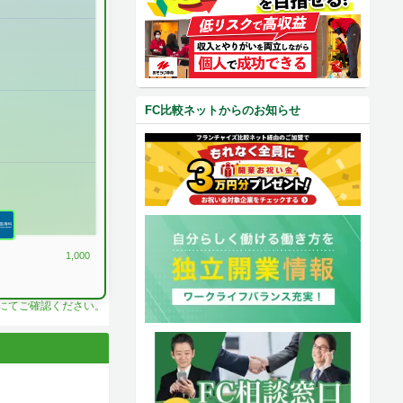
FC比較ネットからのお知らせ
1,000
料にてご確認ください。