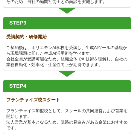
そのため、当社の顧問社労士との面談を実施します。
STEP3
受講契約・研修開始
ご契約後は、ホリエモンAI学校を受講し、生成AIツールの基礎か
ら現場課題に即した生成AI活用術を学べます。
会社全員が受講可能なため、組織全体でAI技術を理解し、自社の
業務自動化・効率化・生産性向上が期待できます。
STEP4
フランチャイズ校スタート
フランチャイズ加盟校として、スクールの共同運営および営業を
開始します。
法人営業が基本となるため、販路の見込みがある企業におすすめ
です。