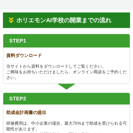
ホリエモンAI学校の開業までの流れ
STEP1
資料ダウンロード
当サイトから資料をダウンロードしてご覧ください。
ご興味をお持ちいただけましたら、オンライン商談をご予約くだ
さい。
STEP2
助成金計画書の提出
研修費用は、中小企業の場合、最大75%まで助成を受けられる可
能性があります。