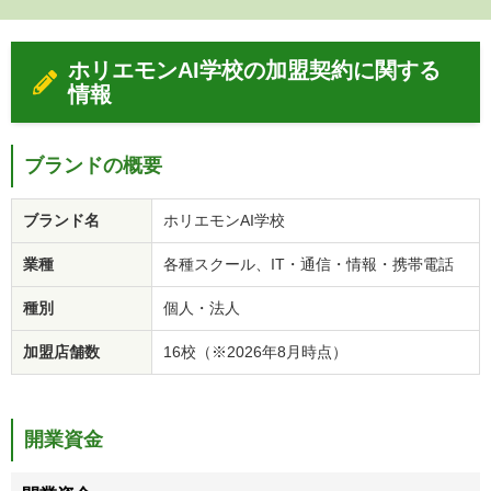
ホリエモンAI学校の加盟契約に関する
情報
ブランドの概要
ブランド名
ホリエモンAI学校
業種
各種スクール、IT・通信・情報・携帯電話
種別
個人・法人
加盟店舗数
16校（※2026年8月時点）
開業資金