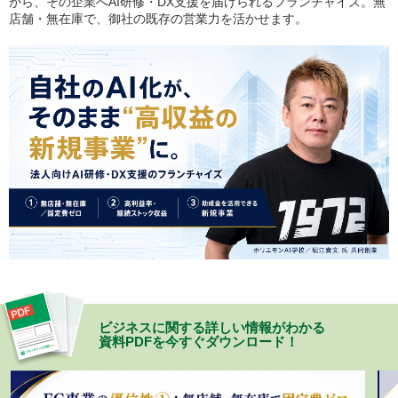
がら、その企業へAI研修・DX支援を届けられるフランチャイズ。無
店舗・無在庫で、御社の既存の営業力を活かせます。
ビジネスに関する詳しい情報がわかる
資料PDFを今すぐダウンロード！