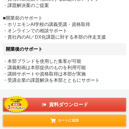
・課題解決案のご提案
■開業前のサポート
・ホリエモンAI学校の講義受講・資格取得
・オンラインでの相談サポート
・貴社内のAI／DX化課題に対する本部の伴走支援
開業後のサポート
・本部ブランドを使用した集客が可能
・講義動画は本部提供のものを利用可能
・講師サポートや資格取得は本部が実施
・受講企業の課題解決を本部とともにサポート
資料ダウンロード
カートに追加