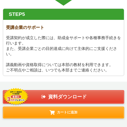
STEP5
受講企業のサポート
受講契約が成立した際には、助成金サポートや各種事務手続きを
行います。
また、受講企業ごとの目的達成に向けて主体的にご支援くださ
い。
講義動画や資格取得については本部の教材を利用できます。
ご不明点やご相談は、いつでも本部までご連絡ください。
資料ダウンロード
カートに追加