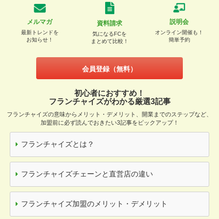
メルマガ
説明会
資料請求
最新トレンドを
オンライン開催も！
気になるFCを
お知らせ！
簡単予約
まとめて比較！
会員登録（無料）
初心者におすすめ！
フランチャイズがわかる厳選3記事
フランチャイズの意味からメリット・デメリット、開業までのステップなど、
加盟前に必ず読んでおきたい3記事をピックアップ！
フランチャイズとは？
フランチャイズチェーンと直営店の違い
フランチャイズ加盟のメリット・デメリット