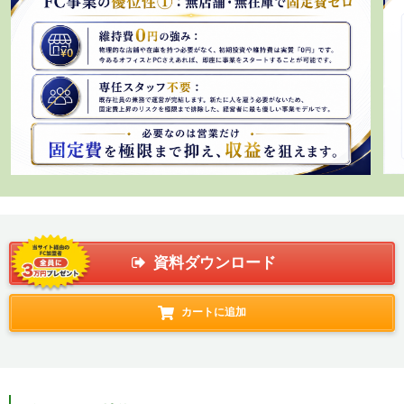
資料ダウンロード
カートに追加