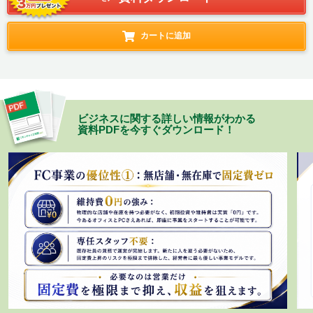
カートに追加
ビジネスに関する詳しい情報がわかる
資料PDFを今すぐダウンロード！