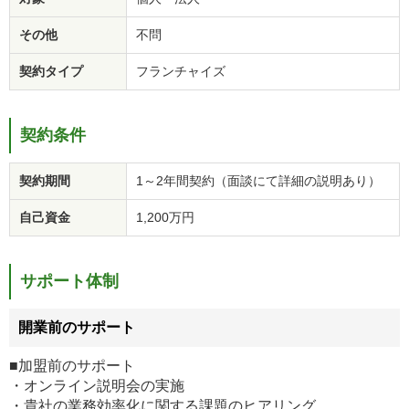
その他
不問
契約タイプ
フランチャイズ
契約条件
契約期間
1～2年間契約（面談にて詳細の説明あり）
自己資金
1,200万円
サポート体制
開業前のサポート
■加盟前のサポート
・オンライン説明会の実施
・貴社の業務効率化に関する課題のヒアリング