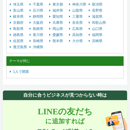
埼玉県
千葉県
東京都
神奈川県
新潟県
富山県
石川県
福井県
山梨県
長野県
岐阜県
静岡県
愛知県
三重県
滋賀県
京都府
大阪府
兵庫県
奈良県
和歌山県
鳥取県
島根県
岡山県
広島県
山口県
徳島県
香川県
愛媛県
高知県
福岡県
佐賀県
長崎県
熊本県
大分県
宮崎県
鹿児島県
沖縄県
テーマが同じ
1人で開業
自分に合うビジネスが見つからない時は
LINEの友だち
に追加すれば