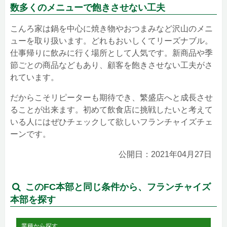
数多くのメニューで飽きさせない工夫
こんろ家は鍋を中心に焼き物やおつまみなど沢山のメニ
ューを取り扱います。どれもおいしくてリーズナブル。
仕事帰りに飲みに行く場所として人気です。新商品や季
節ごとの商品などもあり、顧客を飽きさせない工夫がさ
れています。
だからこそリピーターも期待でき、繁盛店へと成長させ
ることが出来ます。初めて飲食店に挑戦したいと考えて
いる人にはぜひチェックして欲しいフランチャイズチェ
ーンです。
公開日：2021年04月27日
このFC本部と同じ条件から、フランチャイズ
本部を探す
業種から探す