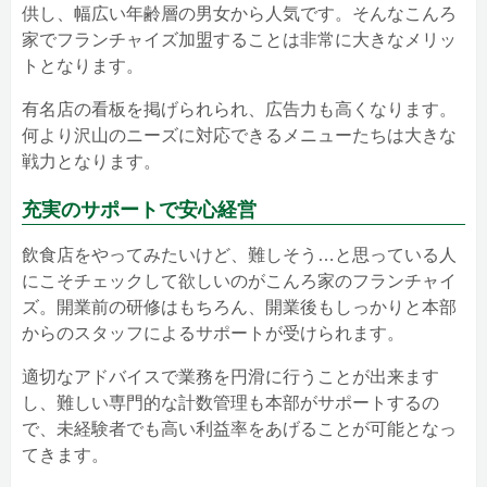
供し、幅広い年齢層の男女から人気です。そんなこんろ
家でフランチャイズ加盟することは非常に大きなメリッ
トとなります。
有名店の看板を掲げられられ、広告力も高くなります。
何より沢山のニーズに対応できるメニューたちは大きな
戦力となります。
充実のサポートで安心経営
飲食店をやってみたいけど、難しそう…と思っている人
にこそチェックして欲しいのがこんろ家のフランチャイ
ズ。開業前の研修はもちろん、開業後もしっかりと本部
からのスタッフによるサポートが受けられます。
適切なアドバイスで業務を円滑に行うことが出来ます
し、難しい専門的な計数管理も本部がサポートするの
で、未経験者でも高い利益率をあげることが可能となっ
てきます。