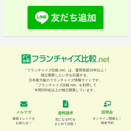
「フランチャイズ比較.net」は、運用実績10年以上！
独立開業したい方を応援する、
日本最大級のフランチャイズ情報サイトです。
「フランチャイズ比較.net」を利用して
年間200名以上が独立開業しています。
メルマガ
説明会
資料請求
最新トレンドを
オンライン開催も！
気になるFCを
お知らせ！
簡単予約
まとめて比較！