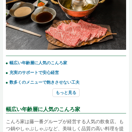
幅広い年齢層に人気のこんろ家
充実のサポートで安心経営
数多くのメニューで飽きさせない工夫
もっと見る
幅広い年齢層に人気のこんろ家
こんろ家は藤一番グループが経営する人気の飲食店。も
つ鍋やしゃぶしゃぶなど、美味しく品質の高い料理を提