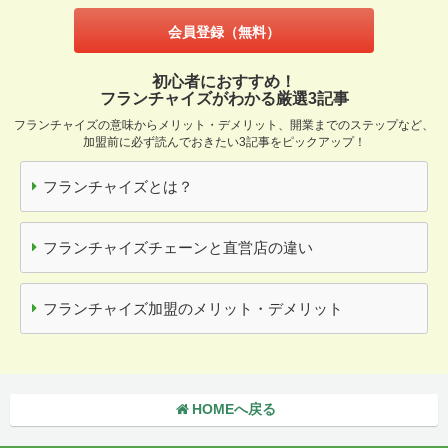
会員登録（無料）
初心者におすすめ！
フランチャイズがわかる厳選3記事
フランチャイズの意味からメリット・デメリット、開業までのステップなど、
加盟前に必ず読んでおきたい3記事をピックアップ！
フランチャイズとは？
フランチャイズチェーンと直営店の違い
フランチャイズ加盟のメリット・デメリット
HOMEへ戻る