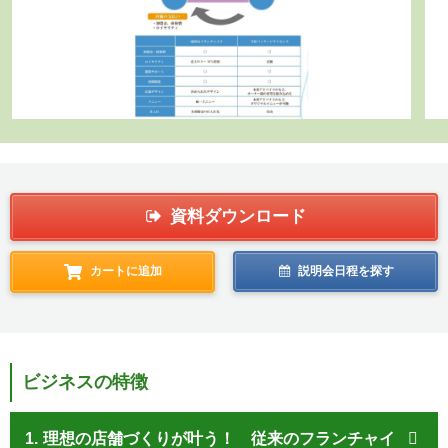
資料ダウンロード
カートに追加
説明会日程を探す
ビジネスの特徴
1.
理想の店舗づくりが叶う！ 従来のフランチャイ