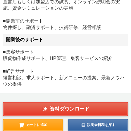
直営店もしくは加盟店での試食、オンライン説明会の実
施、資金シミュレーションの実施
■開業前のサポート
物件探し、融資サポート、技術研修、経営相談
開業後のサポート
■集客サポート
販促物作成サポート、HP管理、集客サービスの紹介
■経営サポート
経営相談、求人サポート、新メニューの提案、最新ノウハ
ウの提供
資料ダウンロード
カートに追加
説明会日程を探す