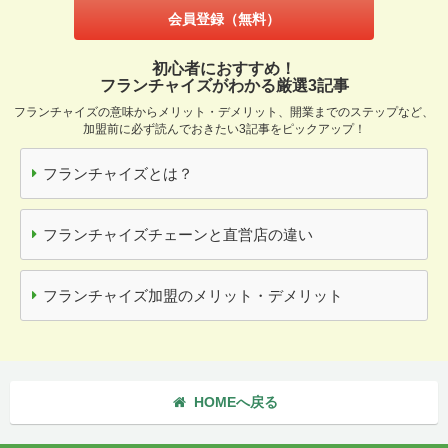
会員登録（無料）
初心者におすすめ！
フランチャイズがわかる厳選3記事
フランチャイズの意味からメリット・デメリット、開業までのステップなど、
加盟前に必ず読んでおきたい3記事をピックアップ！
フランチャイズとは？
フランチャイズチェーンと直営店の違い
フランチャイズ加盟のメリット・デメリット
HOMEへ戻る