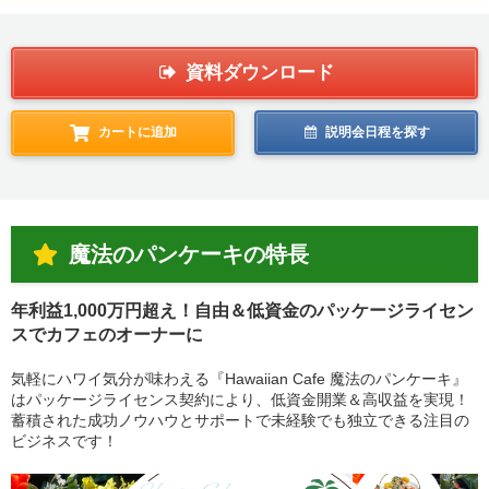
資料ダウンロード
カートに追加
説明会日程を探す
魔法のパンケーキの特長
年利益1,000万円超え！自由＆低資金のパッケージライセン
スでカフェのオーナーに
気軽にハワイ気分が味わえる『Hawaiian Cafe 魔法のパンケーキ』
はパッケージライセンス契約により、低資金開業＆高収益を実現！
蓄積された成功ノウハウとサポートで未経験でも独立できる注目の
ビジネスです！