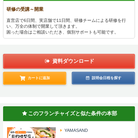
研修の受講～開業
直営店で6日間、実店舗で11日間、研修チームによる研修を行
い、万全の体制で開業して頂きます。
困った場合はご相談いただき、個別サポートも可能です。
資料ダウンロード
カートに追加
説明会日程を探す
このフランチャイズと似た条件の本部
YAMASAND