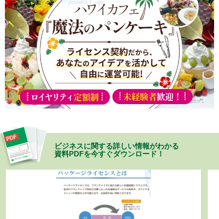
ビジネスに関する詳しい情報がわかる
資料PDFを今すぐダウンロード！