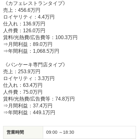
《カフェレストランタイプ》
売上：456.6万円
ロイヤリティ：4.4万円
仕入れ：136.9万円
人件費：126.0万円
賃料/光熱費/広告費等：100.3万円
⇒月間利益：89.0万円
⇒年間利益：1,068.5万円
《パンケーキ専門店タイプ》
売上：253.9万円
ロイヤリティ：3.3万円
仕入れ：63.4万円
人件費：75.0万円
賃料/光熱費/広告費等：74.8万円
⇒月間利益：37.4万円
⇒年間利益：449.1万円
営業時間
09:00 ～18:30