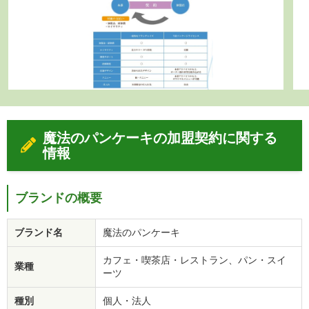
魔法のパンケーキの加盟契約に関する
情報
ブランドの概要
ブランド名
魔法のパンケーキ
カフェ・喫茶店・レストラン、パン・スイ
業種
ーツ
種別
個人・法人