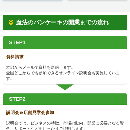
魔法のパンケーキの開業までの流れ
STEP1
資料請求
本部からメールで資料を送信します。
全国どこからでも参加できるオンライン説明会も実施していま
す。
STEP2
説明会＆店舗見学会参加
説明会では、ビジネスの特徴、市場の動向、開業に必要となる資
金、サポートなどをしっかりご説明します。