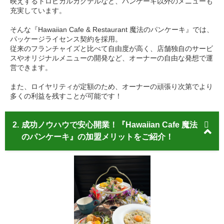
映えするトロピカルカクテルなど、パンケーキ以外のメニューも
充実しています。
そんな『Hawaiian Cafe & Restaurant 魔法のパンケーキ』では、
パッケージライセンス契約を採用。
従来のフランチャイズと比べて自由度が高く、店舗独自のサービ
スやオリジナルメニューの開発など、オーナーの自由な発想で運
営できます。
また、ロイヤリティが定額のため、オーナーの頑張り次第でより
多くの利益を残すことが可能です！
2.
成功ノウハウで安心開業！『Hawaiian Cafe 魔法
のパンケーキ』の加盟メリットをご紹介！