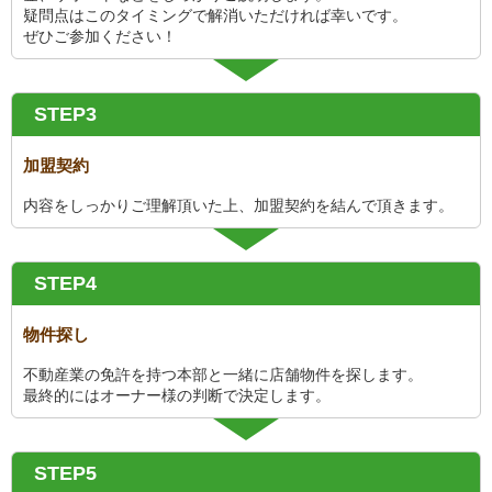
疑問点はこのタイミングで解消いただければ幸いです。
ぜひご参加ください！
STEP3
加盟契約
内容をしっかりご理解頂いた上、加盟契約を結んで頂きます。
STEP4
物件探し
不動産業の免許を持つ本部と一緒に店舗物件を探します。
最終的にはオーナー様の判断で決定します。
STEP5