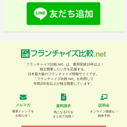
「フランチャイズ比較.net」は、運用実績10年以上！
独立開業したい方を応援する、
日本最大級のフランチャイズ情報サイトです。
「フランチャイズ比較.net」を利用して
年間200名以上が独立開業しています。
メルマガ
説明会
資料請求
最新トレンドを
オンライン開催も！
気になるFCを
お知らせ！
簡単予約
まとめて比較！