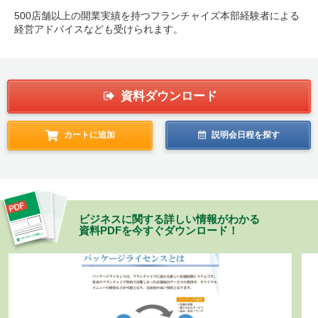
500店舗以上の開業実績を持つフランチャイズ本部経験者による
経営アドバイスなども受けられます。
資料ダウンロード
カートに追加
説明会日程を探す
ビジネスに関する詳しい情報がわかる
資料PDFを今すぐダウンロード！