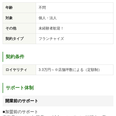
年齢
不問
対象
個人・法人
その他
未経験者歓迎！
契約タイプ
フランチャイズ
契約条件
ロイヤリティ
3.3万円～※店舗坪数による（定額制）
サポート体制
開業前のサポート
■加盟前のサポート