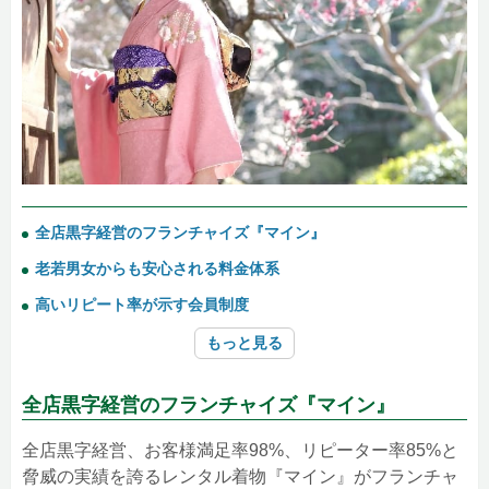
全店黒字経営のフランチャイズ『マイン』
老若男女からも安心される料金体系
高いリピート率が示す会員制度
もっと見る
全店黒字経営のフランチャイズ『マイン』
全店黒字経営、お客様満足率98%、リピーター率85%と
脅威の実績を誇るレンタル着物『マイン』がフランチャ