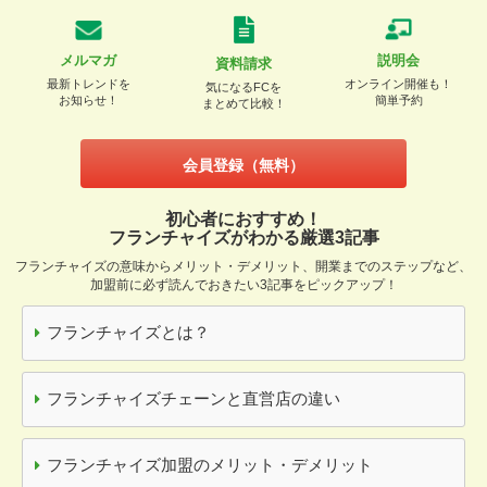
メルマガ
説明会
資料請求
最新トレンドを
オンライン開催も！
気になるFCを
お知らせ！
簡単予約
まとめて比較！
会員登録（無料）
初心者におすすめ！
フランチャイズがわかる厳選3記事
フランチャイズの意味からメリット・デメリット、開業までのステップなど、
加盟前に必ず読んでおきたい3記事をピックアップ！
フランチャイズとは？
フランチャイズチェーンと直営店の違い
フランチャイズ加盟のメリット・デメリット