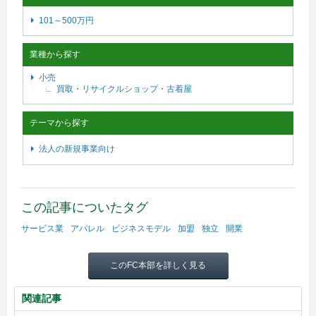
101～500万円
業種から探す
小売
買取・リサイクルショップ・古着屋
テーマから探す
法人の新規事業向け
この記事についたタグ
サービス業
アパレル
ビジネスモデル
加盟
独立
開業
このFC本部を詳しく見る
関連記事