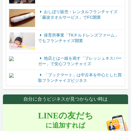
おしぼり販売・レンタルフランチャイズ
「藤波タオルサービス」でFC開業
保育所事業「TKチルドレンズファーム」
でもフランチャイズ開業
他店とは一線を画す「フレッシュネスバー
ガー」で安心フランチャイズ
「ブックマート」は中古本を中心とした買
取フランチャイズビジネス
自分に合うビジネスが見つからない時は
LINEの友だち
に追加すれば