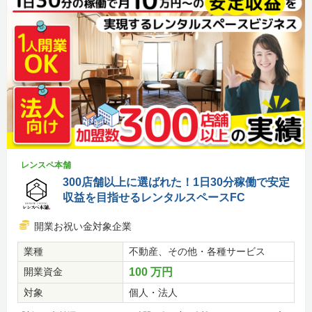
レンスペ本舗
300店舗以上に選ばれた！1日30分稼働で安定
収益を目指せるレンタルスペースFC
開業お祝い金対象企業
業種
不動産、その他・各種サービス
開業資金
100 万円
対象
個人・法人