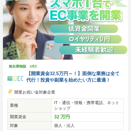
無在庫物販 UEC
【開業資金32.5万円～！】面倒な業務は全て
代行！投資や副業を始めたい方に最適！
開業お祝い金対象企業
IT・通信・情報・携帯電話、ネット
業種
ショップ
開業資金
32 万円
対象
個人・法人