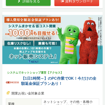
詳細を見る
資料ダウンロード
システムでネットショップ運営【アクセス】
【1日1時間～】のPC作業でOK！今だけの全
額返金保証プランあり！
開業お祝い金対象企業
ネットショップ、その他・各種小
業種