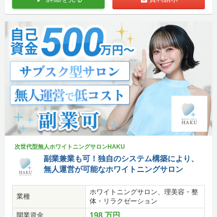
次世代型無人ホワイトニングサロンHAKU
副業兼業も可！独自のシステム構築により、
無人運営が可能なホワイトニングサロン
ホワイトニングサロン、理美容・整
業種
体・リラクゼーション
開業資金
198 万円