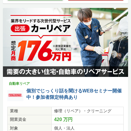
自動車リペア
個別でじっくり話を聞けるWEBセミナー開催
中！参加者限定特典あり
業種
修理（リペア）・クリーニング
開業資金
420 万円
対象
個人・法人