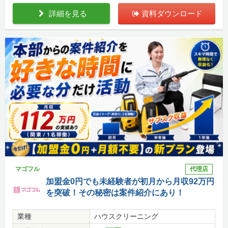
詳細を見る
資料ダウンロード
マゴフル
代理店
加盟金0円でも未経験者が初月から月収92万円
を突破！その秘密は案件紹介にあり！
業種
ハウスクリーニング