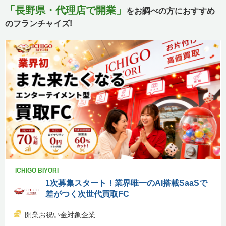
「長野県・代理店で開業」
をお調べの方におすすめ
のフランチャイズ!
ICHIGO BIYORI
1次募集スタート！業界唯一のAI搭載SaaSで
差がつく次世代買取FC
開業お祝い金対象企業