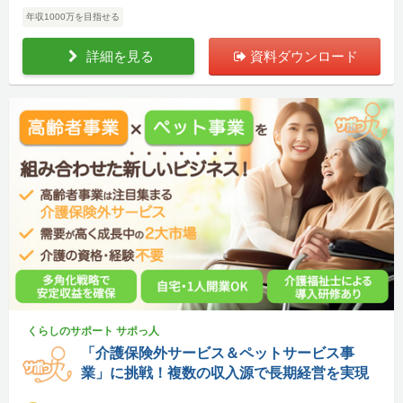
年収1000万を目指せる
詳細を見る
資料ダウンロード
くらしのサポート サポっ人
「介護保険外サービス＆ペットサービス事
業」に挑戦！複数の収入源で長期経営を実現