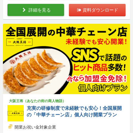
詳細を見る
資料ダウンロード
大阪王将（あなたの街の商人物語）
充実の研修制度で未経験でも安心！全国展開
の「中華チェーン店」個人向け開業プラン
開業お祝い金対象企業