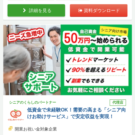
詳細を見る
資料ダウンロード
シニアのくらしのパートナー
代理店
低資金で未経験OK！需要の高まる「シニア向
けお助けサービス」で安定収益を実現！
開業お祝い金対象企業