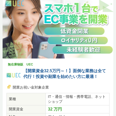
無在庫物販 UEC
【開業資金32.5万円～！】面倒な業務は全て
代行！投資や副業を始めたい方に最適！
開業お祝い金対象企業
IT・通信・情報・携帯電話、ネット
業種
ショップ
開業資金
32 万円