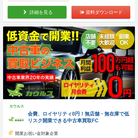
詳細を見る
資料ダウンロード
カウルス
会費、ロイヤリティ0円！無店舗・無在庫で低
リスク開業できる中古車買取FC
開業お祝い金対象企業