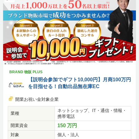
BRAND 物販 PLUS
【説明会参加でギフト10,000円】月商100万円
を目指せる！自動出品無在庫EC
開業お祝い金対象企業
ネットショップ、IT・通信・情報・
業種
携帯電話
開業資金
150 万円
対象
個人・法人