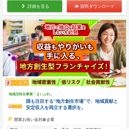
詳細を見る
資料ダウンロード
地域活性化事業「まいぷれ」
国も注目する“地方創生市場”で、地域貢献と
安定収入を両立する選択を。
開業お祝い金対象企業