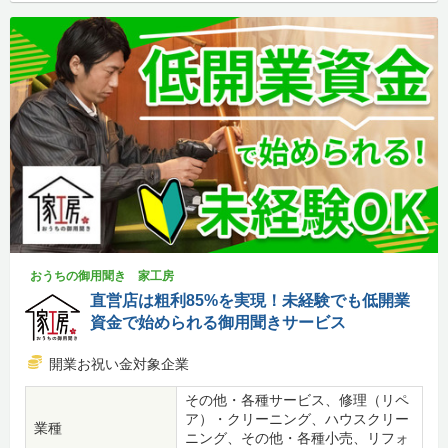
おうちの御用聞き 家工房
直営店は粗利85%を実現！未経験でも低開業
資金で始められる御用聞きサービス
開業お祝い金対象企業
その他・各種サービス、修理（リペ
ア）・クリーニング、ハウスクリー
業種
ニング、その他・各種小売、リフォ