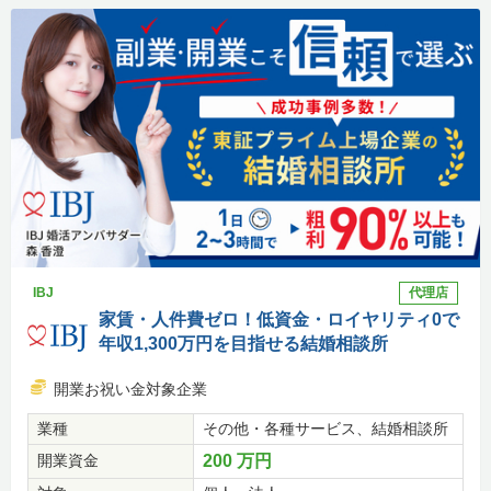
IBJ
代理店
家賃・人件費ゼロ！低資金・ロイヤリティ0で
年収1,300万円を目指せる結婚相談所
開業お祝い金対象企業
業種
その他・各種サービス、結婚相談所
開業資金
200 万円