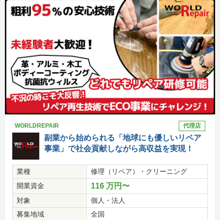
WORLDREPAIR
代理店
副業から始められる「地球にも優しいリペア
事業」で社会貢献しながら高収益を実現！
業種
修理（リペア）・クリーニング
開業資金
116 万円〜
対象
個人・法人
募集地域
全国