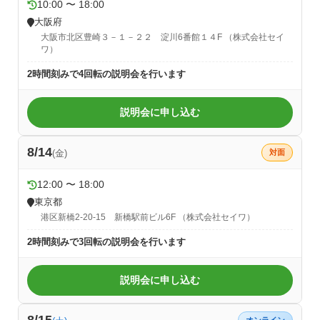
10:00 〜 18:00
大阪府
大阪市北区豊崎３－１－２２ 淀川6番館１４F （株式会社セイ
ワ）
2時間刻みで4回転の説明会を行います
説明会に申し込む
8/14
(金)
対面
12:00 〜 18:00
東京都
港区新橋2-20-15 新橋駅前ビル6F （株式会社セイワ）
2時間刻みで3回転の説明会を行います
説明会に申し込む