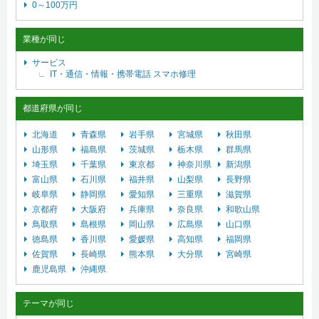
0～100万円
業種が同じ
サービス
IT・通信・情報・携帯電話
スマホ修理
都道府県が同じ
北海道
青森県
岩手県
宮城県
秋田県
山形県
福島県
茨城県
栃木県
群馬県
埼玉県
千葉県
東京都
神奈川県
新潟県
富山県
石川県
福井県
山梨県
長野県
岐阜県
静岡県
愛知県
三重県
滋賀県
京都府
大阪府
兵庫県
奈良県
和歌山県
鳥取県
島根県
岡山県
広島県
山口県
徳島県
香川県
愛媛県
高知県
福岡県
佐賀県
長崎県
熊本県
大分県
宮崎県
鹿児島県
沖縄県
テーマが同じ