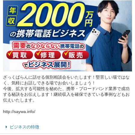
ざっくばらんに話せる個別相談会をいたします！堅苦しい場ではな
く、気軽にお話しできる場でお会いしましょう！
今後、拡大する可能性を秘めた、携帯・ブロードバンド業界で成功
する秘訣をお伝えします！継続収入を確保できている事例などもお
伝えいたします。
http://saywa.info/
ビジネスの特徴