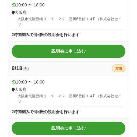
10:00 〜 18:00
大阪府
大阪市北区豊崎３－１－２２ 淀川6番館１４F （株式会社セイ
ワ）
2時間刻みで4回転の説明会を行います
説明会に申し込む
8/18
(火)
対面
10:00 〜 18:00
大阪府
大阪市北区豊崎３－１－２２ 淀川6番館１４F （株式会社セイ
ワ）
2時間刻みで4回転の説明会を行います
説明会に申し込む