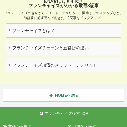
初心者におすすめ！
フランチャイズがわかる厳選3記事
フランチャイズの意味からメリット・デメリット、開業までのステップなど、
加盟前に必ず読んでおきたい3記事をピックアップ！
フランチャイズとは？
フランチャイズチェーンと直営店の違い
フランチャイズ加盟のメリット・デメリット
HOMEへ戻る
フランチャイズ検索TOP
業種から探す
地域から探す