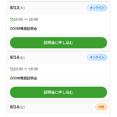
8/13
(木)
オンライン
10:00 〜 18:00
ZOOM簡易説明会
説明会に申し込む
8/14
(金)
オンライン
10:00 〜 18:00
ZOOM簡易説明会
説明会に申し込む
8/14
(金)
対面