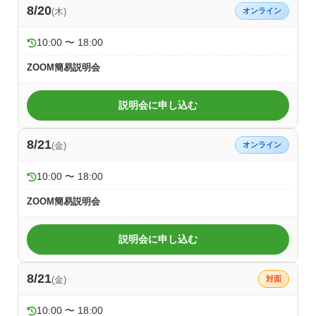
8/20
(木)
オンライン
10:00 〜 18:00
ZOOM簡易説明会
説明会に申し込む
8/21
(金)
オンライン
10:00 〜 18:00
ZOOM簡易説明会
説明会に申し込む
8/21
(金)
対面
10:00 〜 18:00