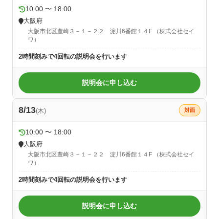
10:00 〜 18:00
大阪府
大阪市北区豊崎３－１－２２ 淀川6番館１４F （株式会社セイ
ワ）
2時間刻みで4回転の説明会を行います
説明会に申し込む
8/13
(木)
対面
10:00 〜 18:00
大阪府
大阪市北区豊崎３－１－２２ 淀川6番館１４F （株式会社セイ
ワ）
2時間刻みで4回転の説明会を行います
説明会に申し込む