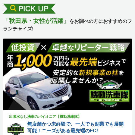
「秋田県・女性が活躍」
をお調べの方におすすめのフ
ランチャイズ!
出張水なし洗車のパイオニア【機動洗車隊】
無店舗かつ未経験で、一人でも副業でも展開
可能！ニーズがある最先端のFC!