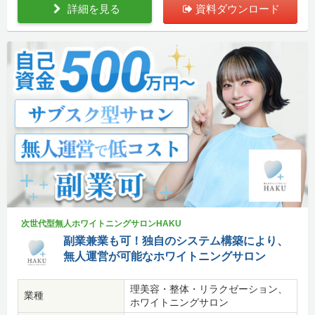
詳細を見る
資料ダウンロード
次世代型無人ホワイトニングサロンHAKU
副業兼業も可！独自のシステム構築により、
無人運営が可能なホワイトニングサロン
理美容・整体・リラクゼーション、
業種
ホワイトニングサロン