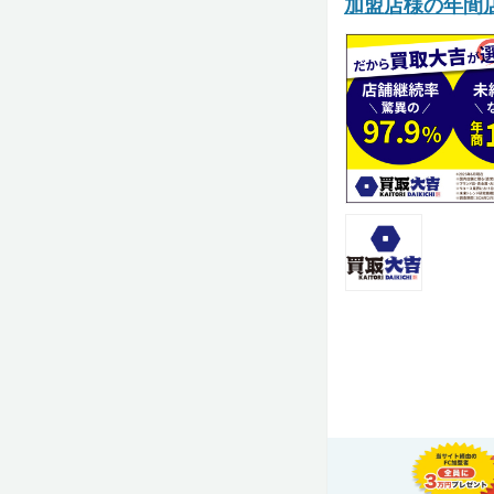
加盟店様の年間店