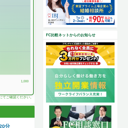
FC比較ネットからのお知らせ
1,000
料にてご確認ください。
20分