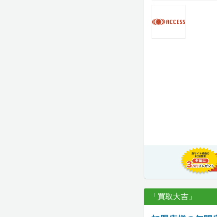
「買取大吉」