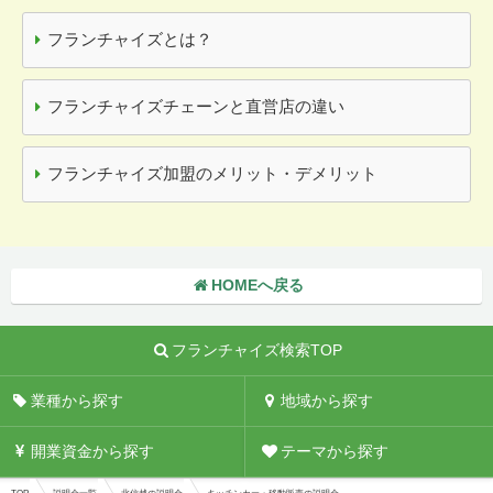
フランチャイズとは？
フランチャイズチェーンと直営店の違い
フランチャイズ加盟のメリット・デメリット
HOMEへ戻る
フランチャイズ検索TOP
業種から探す
地域から探す
開業資金から探す
テーマから探す