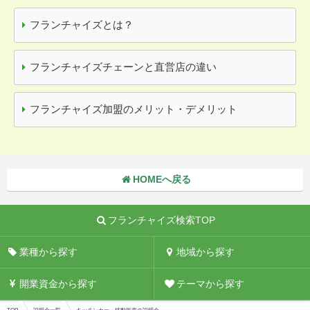
フランチャイズとは？
フランチャイズチェーンと直営店の違い
フランチャイズ加盟のメリット・デメリット
HOMEへ戻る
フランチャイズ検索TOP
業種から探す
地域から探す
開業資金から探す
テーマから探す