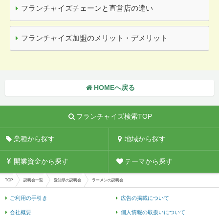
フランチャイズチェーンと直営店の違い
フランチャイズ加盟のメリット・デメリット
HOMEへ戻る
フランチャイズ検索TOP
業種から探す
地域から探す
開業資金から探す
テーマから探す
TOP
説明会一覧
愛知県の説明会
ラーメンの説明会
ご利用の手引き
広告の掲載について
会社概要
個人情報の取扱いについて