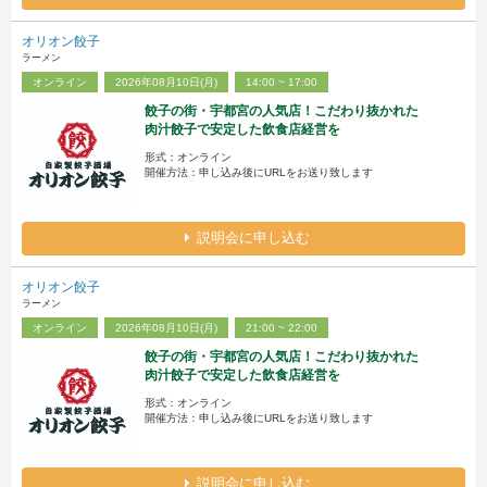
オリオン餃子
ラーメン
オンライン
2026年08月10日(月)
14:00 ~ 17:00
餃子の街・宇都宮の人気店！こだわり抜かれた
肉汁餃子で安定した飲食店経営を
形式：オンライン
開催方法：申し込み後にURLをお送り致します
説明会に申し込む
オリオン餃子
ラーメン
オンライン
2026年08月10日(月)
21:00 ~ 22:00
餃子の街・宇都宮の人気店！こだわり抜かれた
肉汁餃子で安定した飲食店経営を
形式：オンライン
開催方法：申し込み後にURLをお送り致します
説明会に申し込む