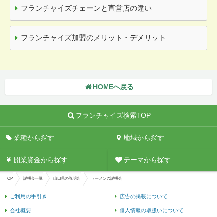
フランチャイズチェーンと直営店の違い
フランチャイズ加盟のメリット・デメリット
HOMEへ戻る
フランチャイズ検索TOP
業種から探す
地域から探す
開業資金から探す
テーマから探す
TOP
説明会一覧
山口県の説明会
ラーメンの説明会
ご利用の手引き
広告の掲載について
会社概要
個人情報の取扱いについて