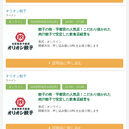
オリオン餃子
ラーメン
オンライン
2026年08月10日(月)
14:00 ~ 17:00
餃子の街・宇都宮の人気店！こだわり抜かれた
肉汁餃子で安定した飲食店経営を
形式：オンライン
開催方法：申し込み後にURLをお送り致します
説明会に申し込む
オリオン餃子
ラーメン
オンライン
2026年08月10日(月)
21:00 ~ 22:00
餃子の街・宇都宮の人気店！こだわり抜かれた
肉汁餃子で安定した飲食店経営を
形式：オンライン
開催方法：申し込み後にURLをお送り致します
説明会に申し込む