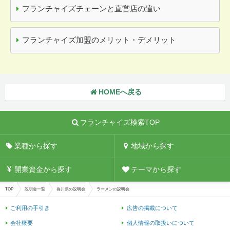
フランチャイズチェーンと直営店の違い
フランチャイズ加盟のメリット・デメリット
HOMEへ戻る
フランチャイズ検索TOP
業種から探す
地域から探す
開業資金から探す
テーマから探す
TOP
説明会一覧
香川県の説明会
ラーメンの説明会
ご利用の手引き
広告の掲載について
会社概要
個人情報の取扱いについて