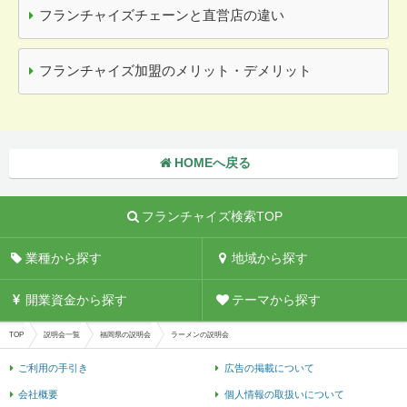
フランチャイズチェーンと直営店の違い
フランチャイズ加盟のメリット・デメリット
HOMEへ戻る
フランチャイズ検索TOP
業種から探す
地域から探す
開業資金から探す
テーマから探す
TOP
説明会一覧
福岡県の説明会
ラーメンの説明会
ご利用の手引き
広告の掲載について
会社概要
個人情報の取扱いについて