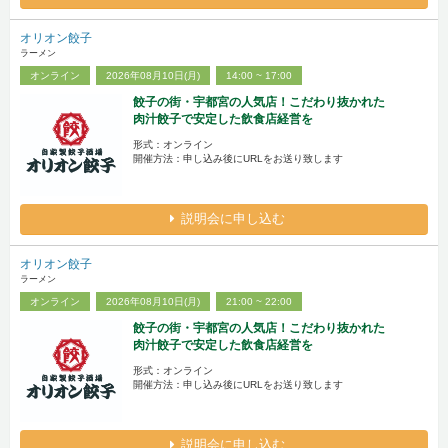
オリオン餃子
ラーメン
オンライン
2026年08月10日(月)
14:00 ~ 17:00
餃子の街・宇都宮の人気店！こだわり抜かれた
肉汁餃子で安定した飲食店経営を
形式：オンライン
開催方法：申し込み後にURLをお送り致します
説明会に申し込む
オリオン餃子
ラーメン
オンライン
2026年08月10日(月)
21:00 ~ 22:00
餃子の街・宇都宮の人気店！こだわり抜かれた
肉汁餃子で安定した飲食店経営を
形式：オンライン
開催方法：申し込み後にURLをお送り致します
説明会に申し込む