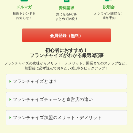
メルマガ
説明会
資料請求
最新トレンドを
オンライン開催も！
気になるFCを
お知らせ！
簡単予約
まとめて比較！
会員登録（無料）
初心者におすすめ！
フランチャイズがわかる厳選3記事
フランチャイズの意味からメリット・デメリット、開業までのステップなど、
加盟前に必ず読んでおきたい3記事をピックアップ！
フランチャイズとは？
フランチャイズチェーンと直営店の違い
フランチャイズ加盟のメリット・デメリット