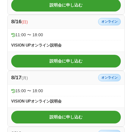
説明会に申し込む
8/16
(日)
オンライン
11:00 〜 18:00
VISION UPオンライン説明会
説明会に申し込む
8/17
(月)
オンライン
15:00 〜 18:00
VISION UPオンライン説明会
説明会に申し込む