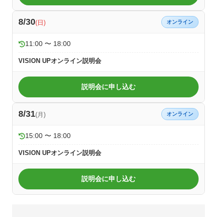
8/30
(日)
オンライン
11:00 〜 18:00
VISION UPオンライン説明会
説明会に申し込む
8/31
(月)
オンライン
15:00 〜 18:00
VISION UPオンライン説明会
説明会に申し込む