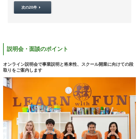
次の20件
説明会・面談のポイント
オンライン説明会で事業説明と将来性、スクール開業に向けての段
取りをご案内します