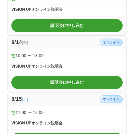
VISION UPオンライン説明会
説明会に申し込む
8/14
(金)
オンライン
10:00 〜 18:00
VISION UPオンライン説明会
説明会に申し込む
8/15
(土)
オンライン
11:00 〜 18:00
VISION UPオンライン説明会