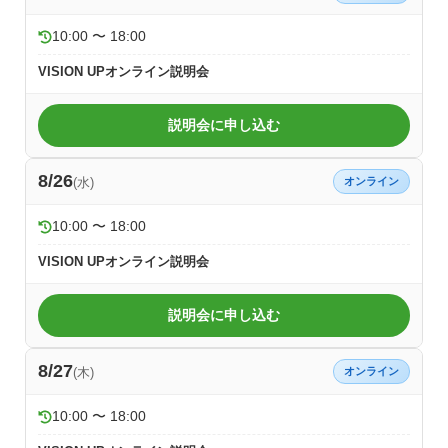
10:00 〜 18:00
VISION UPオンライン説明会
説明会に申し込む
8/26
(水)
オンライン
10:00 〜 18:00
VISION UPオンライン説明会
説明会に申し込む
8/27
(木)
オンライン
10:00 〜 18:00