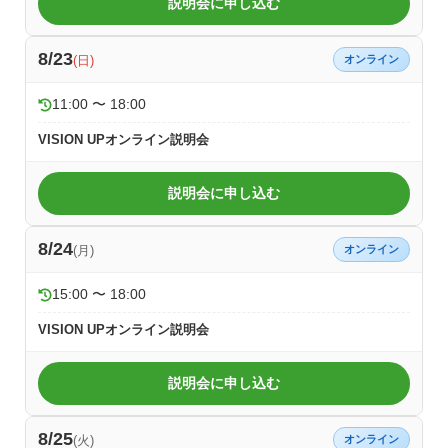
説明会に申し込む
8/23
(日)
オンライン
11:00 〜 18:00
VISION UPオンライン説明会
説明会に申し込む
8/24
(月)
オンライン
15:00 〜 18:00
VISION UPオンライン説明会
説明会に申し込む
8/25
(火)
オンライン