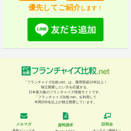
優先してご紹介
します！
「フランチャイズ比較.net」は、運用実績10年以上！
独立開業したい方を応援する、
日本最大級のフランチャイズ情報サイトです。
「フランチャイズ比較.net」を利用して
年間200名以上が独立開業しています。
メルマガ
説明会
資料請求
最新トレンドを
オンライン開催も！