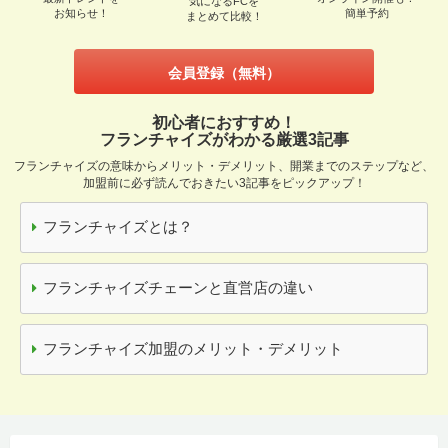
気になるFCを
お知らせ！
簡単予約
まとめて比較！
会員登録（無料）
初心者におすすめ！
フランチャイズがわかる厳選3記事
フランチャイズの意味からメリット・デメリット、開業までのステップなど、
加盟前に必ず読んでおきたい3記事をピックアップ！
フランチャイズとは？
フランチャイズチェーンと直営店の違い
フランチャイズ加盟のメリット・デメリット