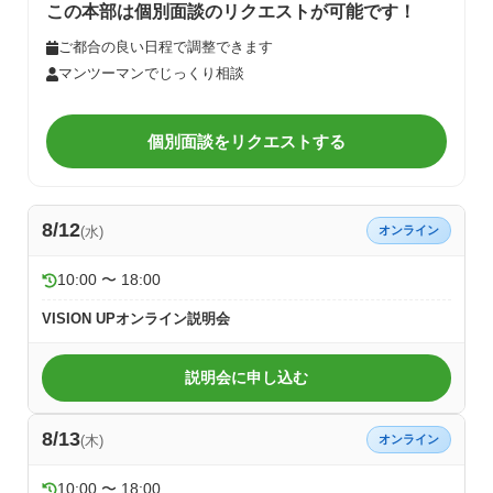
この本部は個別面談のリクエストが可能です！
ご都合の良い日程で調整できます
マンツーマンでじっくり相談
個別面談をリクエストする
8/12
(水)
オンライン
10:00 〜 18:00
VISION UPオンライン説明会
説明会に申し込む
8/13
(木)
オンライン
10:00 〜 18:00