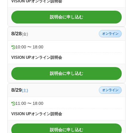
VISION UPオンライン説明会
説明会に申し込む
8/28
(金)
オンライン
10:00 〜 18:00
VISION UPオンライン説明会
説明会に申し込む
8/29
(土)
オンライン
11:00 〜 18:00
VISION UPオンライン説明会
説明会に申し込む