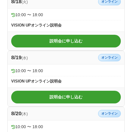
8/18
(火)
オンライン
10:00 〜 18:00
VISION UPオンライン説明会
説明会に申し込む
8/19
(水)
オンライン
10:00 〜 18:00
VISION UPオンライン説明会
説明会に申し込む
8/20
(木)
オンライン
10:00 〜 18:00