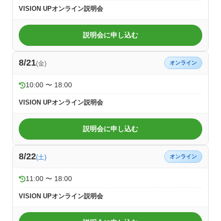
VISION UPオンライン説明会
説明会に申し込む
8/21
(金)
オンライン
10:00 〜 18:00
VISION UPオンライン説明会
説明会に申し込む
8/22
(土)
オンライン
11:00 〜 18:00
VISION UPオンライン説明会