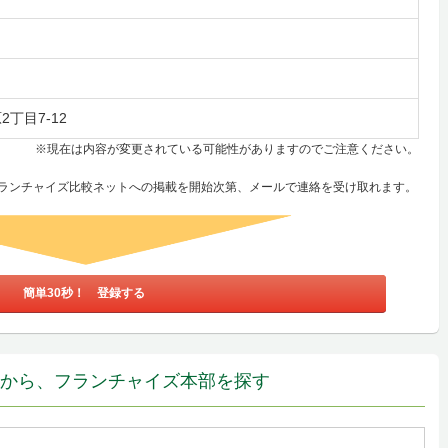
丁目7-12
※現在は内容が変更されている可能性がありますのでご注意ください。
ランチャイズ比較ネットへの掲載を開始次第、メールで連絡を受け取れます。
簡単30秒！ 登録する
件から、フランチャイズ本部を探す