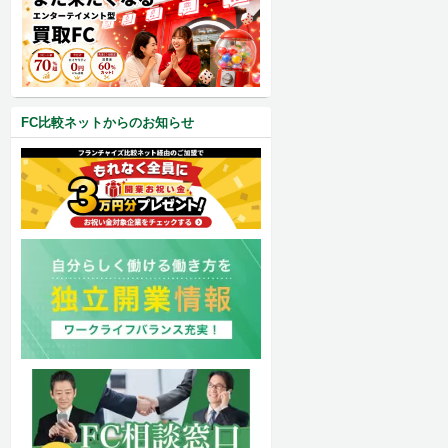
FC比較ネットからのお知らせ