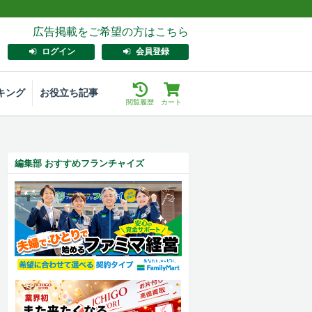
広告掲載をご希望の方はこちら
ログイン
会員登録
キング
お役立ち記事
閲覧履歴
カート
編集部 おすすめフランチャイズ