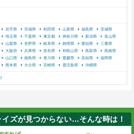
岩手県
宮城県
秋田県
山形県
福島県
茨城県
埼玉県
千葉県
東京都
神奈川県
新潟県
富山県
山梨県
長野県
岐阜県
静岡県
愛知県
三重県
大阪府
兵庫県
奈良県
和歌山県
鳥取県
島根県
山口県
徳島県
香川県
愛媛県
高知県
福岡県
熊本県
大分県
宮崎県
鹿児島県
沖縄県
け
ャイズが見つからない…そんな時は！