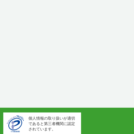
個人情報の取り扱いが適切
であると第三者機関に認定
されています。