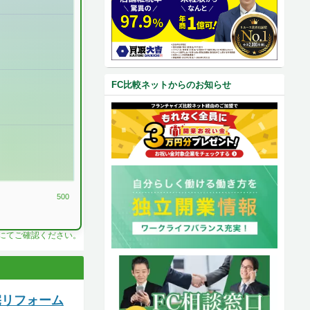
FC比較ネットからのお知らせ
500
料にてご確認ください。
宅リフォーム