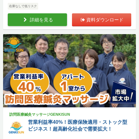
在庫なしで低リスク
詳細を見る
資料ダウンロード
訪問医療鍼灸マッサージGENKISUN
営業利益率40%！医療保険適用・ストック型
ビジネス！超高齢化社会で需要拡大！