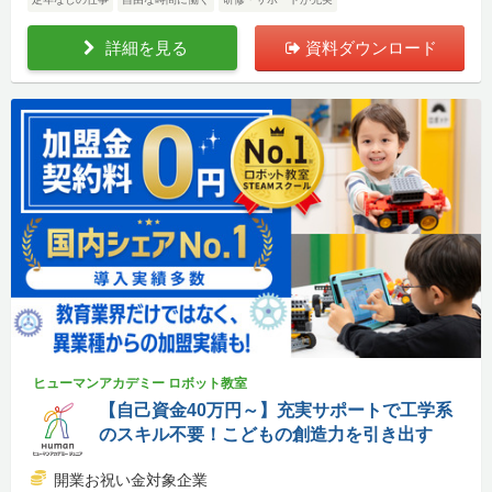
詳細を見る
資料ダウンロード
ヒューマンアカデミー ロボット教室
【自己資金40万円～】充実サポートで工学系
のスキル不要！こどもの創造力を引き出す
開業お祝い金対象企業