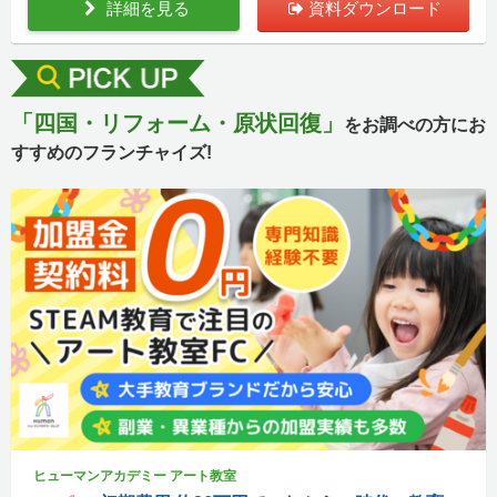
詳細を見る
資料ダウンロード
「四国・リフォーム・原状回復」
をお調べの方にお
すすめのフランチャイズ!
ヒューマンアカデミー アート教室