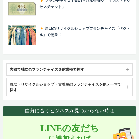
フランチャイズで始められる金券ショップの『アク
セスチケット』
注目のリサイクルショップフランチャイズ「ベクト
ル」で開業！
夫婦で独立のフランチャイズを他業種で探す
買取・リサイクルショップ・古着屋のフランチャイズを他テーマで
探す
自分に合うビジネスが見つからない時は
LINEの友だち
に追加すれば