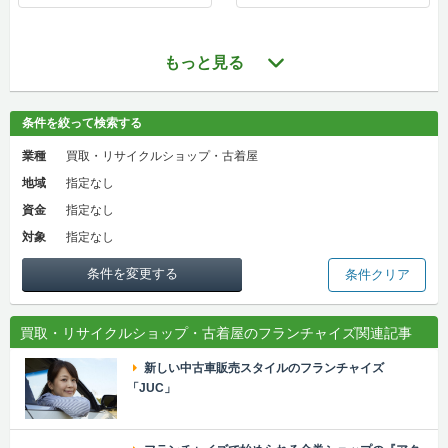
もっと見る
条件を絞って検索する
業種
買取・リサイクルショップ・古着屋
地域
指定なし
資金
指定なし
対象
指定なし
条件を変更する
条件クリア
買取・リサイクルショップ・古着屋のフランチャイズ関連記事
新しい中古車販売スタイルのフランチャイズ
「JUC」