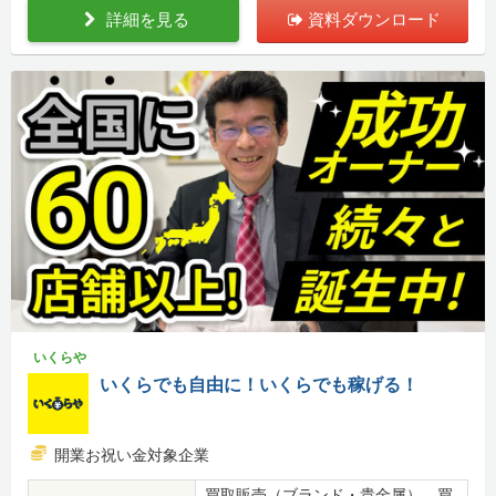
詳細を見る
資料ダウンロード
いくらや
いくらでも自由に！いくらでも稼げる！
開業お祝い金対象企業
買取販売（ブランド・貴金属）、買