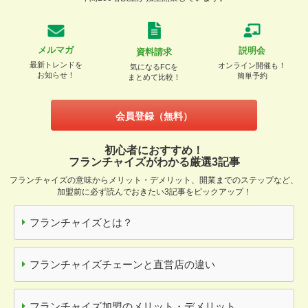
メルマガ
説明会
資料請求
最新トレンドを
オンライン開催も！
気になるFCを
お知らせ！
簡単予約
まとめて比較！
会員登録（無料）
初心者におすすめ！
フランチャイズがわかる厳選3記事
フランチャイズの意味からメリット・デメリット、開業までのステップなど、
加盟前に必ず読んでおきたい3記事をピックアップ！
フランチャイズとは？
フランチャイズチェーンと直営店の違い
フランチャイズ加盟のメリット・デメリット