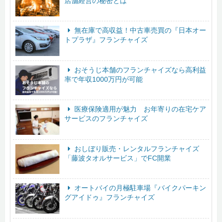
店舗経営の秘密とは
無在庫で高収益！中古車売買の『日本オー
トプラザ』フランチャイズ
おそうじ本舗のフランチャイズなら高利益
率で年収1000万円が可能
医療保険適用が魅力 お年寄りの在宅ケア
サービスのフランチャイズ
おしぼり販売・レンタルフランチャイズ
「藤波タオルサービス」でFC開業
オートバイの月極駐車場『バイクパーキン
グアイドゥ』フランチャイズ