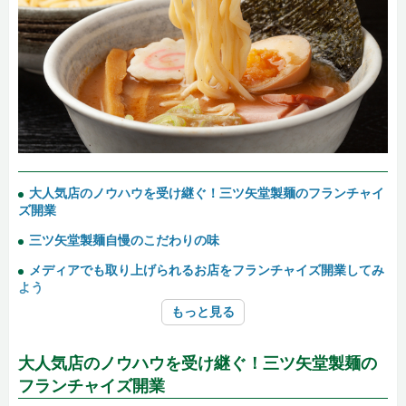
大人気店のノウハウを受け継ぐ！三ツ矢堂製麺のフランチャイ
ズ開業
三ツ矢堂製麺自慢のこだわりの味
メディアでも取り上げられるお店をフランチャイズ開業してみ
よう
もっと見る
大人気店のノウハウを受け継ぐ！三ツ矢堂製麺の
フランチャイズ開業