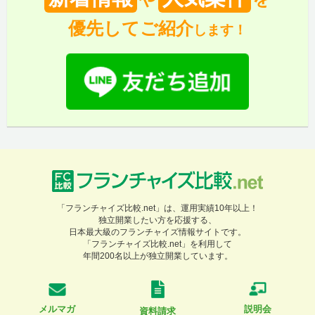
優先してご紹介
します！
「フランチャイズ比較.net」は、運用実績10年以上！
独立開業したい方を応援する、
日本最大級のフランチャイズ情報サイトです。
「フランチャイズ比較.net」を利用して
年間200名以上が独立開業しています。
メルマガ
説明会
資料請求