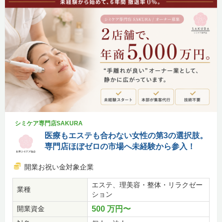
シミケア専門店SAKURA
医療もエステも合わない女性の第3の選択肢。
専門店ほぼゼロの市場へ未経験から参入！
開業お祝い金対象企業
エステ、理美容・整体・リラクゼー
業種
ション
開業資金
500 万円〜