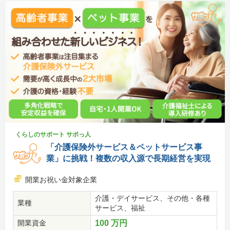
くらしのサポート サポっ人
「介護保険外サービス＆ペットサービス事
業」に挑戦！複数の収入源で長期経営を実現
開業お祝い金対象企業
介護・デイサービス、その他・各種
業種
サービス、福祉
開業資金
100 万円