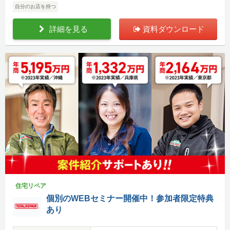
自分のお店を持つ
詳細を見る
資料ダウンロード
住宅リペア
個別のWEBセミナー開催中！参加者限定特典
あり