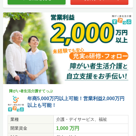
障がい者生活介護すてっぷ
年商5,000万円以上可能！営業利益2,000万円
以上も可能！
業種
介護・デイサービス、福祉
開業資金
1,000 万円