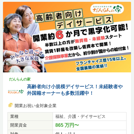
だんらんの家
高齢者向け小規模デイサービス！未経験者や
外国籍オーナーも多数活躍中！
開業お祝い金対象企業
業種
福祉、介護・デイサービス
開業資金
865 万円〜