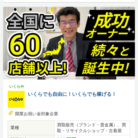
いくらや
いくらでも自由に！いくらでも稼げる！
開業お祝い金対象企業
買取販売（ブランド・貴金属）、買
業種
取・リサイクルショップ・古着屋