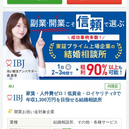
IBJ
代理店
家賃・人件費ゼロ！低資金・ロイヤリティ0で
年収1,300万円を目指せる結婚相談所
開業お祝い金対象企業
業種
結婚相談所、その他・各種サービス