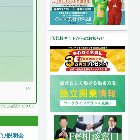
FC比較ネットからのお知らせ
500
料にてご確認ください。
ぜひ説明会