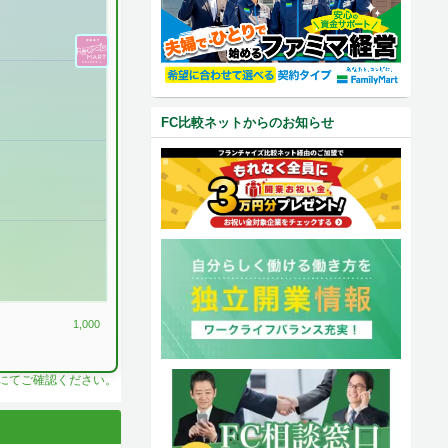
FC比較ネットからのお知らせ
1,000
料にてご確認ください。