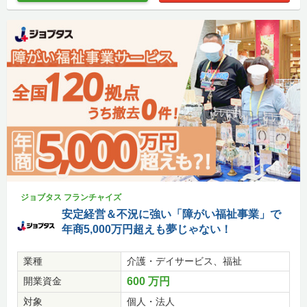
ジョブタス フランチャイズ
安定経営＆不況に強い「障がい福祉事業」で
年商5,000万円超えも夢じゃない！
業種
介護・デイサービス、福祉
開業資金
600 万円
対象
個人・法人