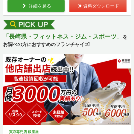
詳細を見る
資料ダウンロード
「長崎県・フィットネス・ジム・スポーツ」
を
お調べの方におすすめのフランチャイズ!
買取専門店 銀座屋