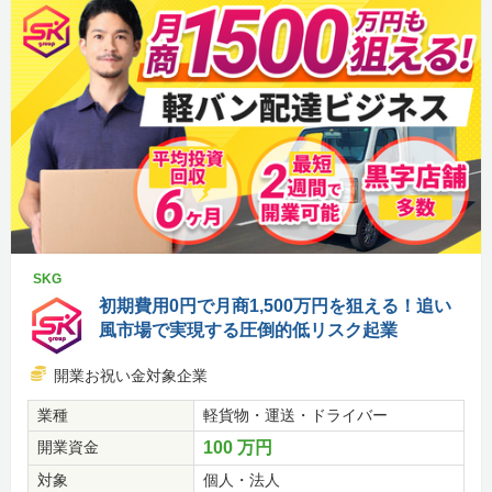
SKG
初期費用0円で月商1,500万円を狙える！追い
風市場で実現する圧倒的低リスク起業
開業お祝い金対象企業
業種
軽貨物・運送・ドライバー
開業資金
100 万円
対象
個人・法人