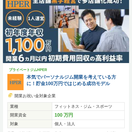
プライベートジムHPER
本気でパーソナルジム開業を考えている方
に！貯金100万円ではじめる成功モデル
開業お祝い金対象企業
業種
フィットネス・ジム・スポーツ
開業資金
100 万円
対象
個人・法人